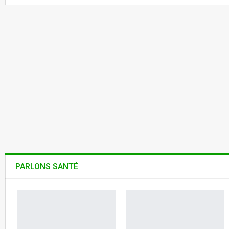
PARLONS SANTÉ