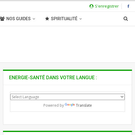
S'enregistrer
NOS GUIDES
SPIRITUALITÉ
ENERGIE-SANTÉ DANS VOTRE LANGUE :
Powered by
Translate