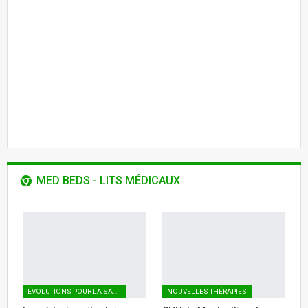
MED BEDS - LITS MÉDICAUX
ÉVOLUTIONS POUR LA SANTÉ
NOUVELLES THÉRAPIES