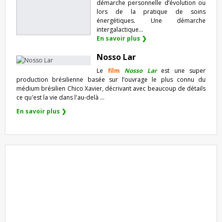
démarche personnelle d’évolution ou
lors de la pratique de soins
énergétiques. Une démarche
intergalactique...
En savoir plus ❯
Nosso Lar
Le
film
Nosso Lar
est une super
production brésilienne basée sur l’ouvrage le plus connu du
médium brésilien Chico Xavier, décrivant avec beaucoup de détails
ce qu'est la vie dans l'au-delà ...
En savoir plus ❯