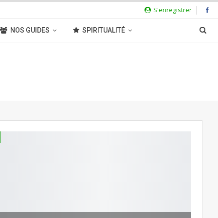
S'enregistrer
NOS GUIDES
SPIRITUALITÉ