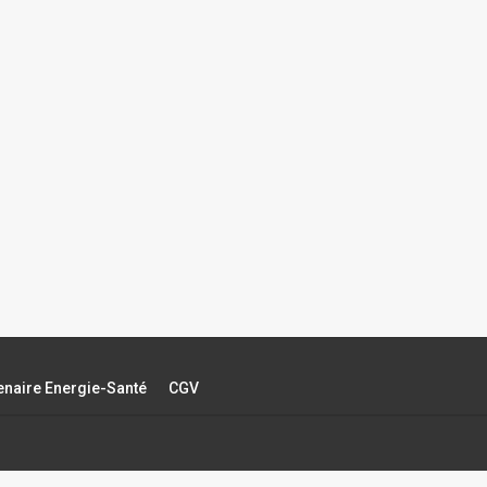
tenaire Energie-Santé
CGV