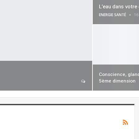
L’eau dans votre 
ENERGIE SANTÉ
16
Conscience, gland
5ème dimension