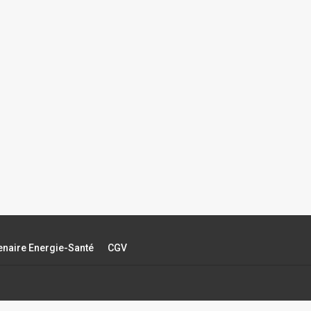
tenaire Energie-Santé
CGV