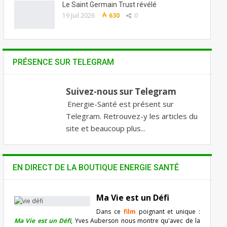
Le Saint Germain Trust révélé
19 Juil 2026
630
0
PRÉSENCE SUR TELEGRAM
Suivez-nous sur Telegram
Energie-Santé est présent sur
Telegram. Retrouvez-y les articles du
site et beaucoup plus...
EN DIRECT DE LA BOUTIQUE ENERGIE SANTÉ
Ma Vie est un Défi
Dans ce
film
poignant et unique :
Ma Vie est un Défi
, Yves Auberson nous montre qu'avec de la