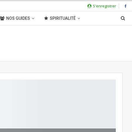
S'enregistrer
NOS GUIDES
SPIRITUALITÉ