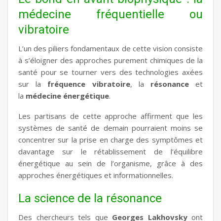
médecine fréquentielle ou
vibratoire
L’un des piliers fondamentaux de cette vision consiste
à s’éloigner des approches purement chimiques de la
santé pour se tourner vers des technologies axées
sur la
fréquence vibratoire
, la
résonance
et
la
médecine énergétique
.
Les partisans de cette approche affirment que les
systèmes de santé de demain pourraient moins se
concentrer sur la prise en charge des symptômes et
davantage sur le rétablissement de l’équilibre
énergétique au sein de l’organisme, grâce à des
approches énergétiques et informationnelles.
La science de la résonance
Des chercheurs tels que
Georges Lakhovsky
ont