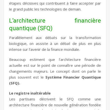
étapes décisives qui contribuent à faire accepter par
le grand public les technologies de demain.
L’architecture financière
quantique (SFQ)
Parallèlement aux débats sur la transformation
biologique, on assiste à un débat de plus en plus
intense sur l’avenir de la finance mondiale.
Beaucoup estiment que l’architecture financière
actuelle est sur le point de connaître une période de
changements majeurs. Le concept dont on parle le
plus souvent est le
Système Financier Quantique
(SFQ).
Le registre inaltérable
Les partisans décrivent le SFQ comme une
architecture financière de nouvelle génération fondée