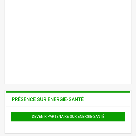
PRÉSENCE SUR ENERGIE-SANTÉ
DEVENIR PARTENAIRE SUR ENERGIE-SANTÉ