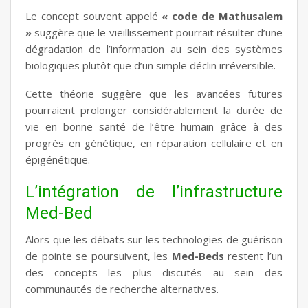
Le concept souvent appelé
« code de Mathusalem
»
suggère que le vieillissement pourrait résulter d’une
dégradation de l’information au sein des systèmes
biologiques plutôt que d’un simple déclin irréversible.
Cette théorie suggère que les avancées futures
pourraient prolonger considérablement la durée de
vie en bonne santé de l’être humain grâce à des
progrès en génétique, en réparation cellulaire et en
épigénétique.
L’intégration de l’infrastructure
Med-Bed
Alors que les débats sur les technologies de guérison
de pointe se poursuivent, les
Med-Beds
restent l’un
des concepts les plus discutés au sein des
communautés de recherche alternatives.