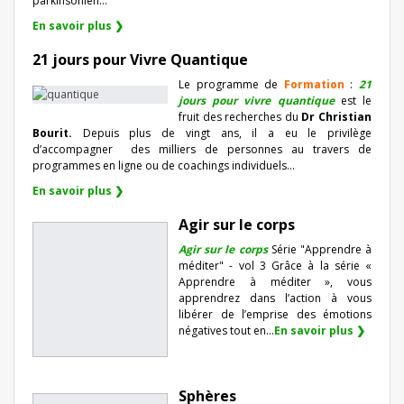
parkinsonien…
En savoir plus ❯
21 jours pour Vivre Quantique
Le programme de
Formation
:
21
jours pour vivre quantique
est le
fruit des recherches du
Dr Christian
Bourit.
Depuis plus de vingt ans, il a eu le privilège
d’accompagner
des milliers de personnes au travers de
programmes en ligne ou de coachings individuels…
En savoir plus ❯
Agir sur le corps
Agir sur le corps
Série "Apprendre à
méditer" - vol 3 Grâce à la série «
Apprendre à méditer », vous
apprendrez dans l’action à vous
libérer de l’emprise des émotions
négatives tout en...
En savoir plus ❯
Sphères