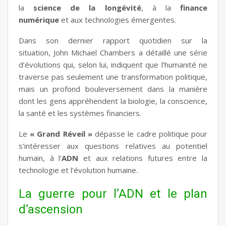
la
science de la longévité
, à la
finance
numérique
et aux technologies émergentes.
Dans son dernier rapport quotidien sur la
situation, John Michael Chambers a détaillé une série
d’évolutions qui, selon lui, indiquent que l’humanité ne
traverse pas seulement une transformation politique,
mais un profond bouleversement dans la manière
dont les gens appréhendent la biologie, la conscience,
la santé et les systèmes financiers.
Le
« Grand Réveil »
dépasse le cadre politique pour
s’intéresser aux questions relatives au potentiel
humain, à l’
ADN
et aux relations futures entre la
technologie et l’évolution humaine.
La guerre pour l’ADN et le plan
d’ascension