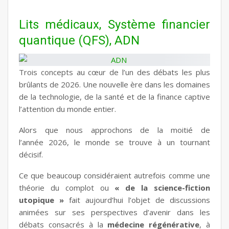
Lits médicaux, Système financier
quantique (QFS), ADN
Trois concepts au cœur de l’un des débats les plus
brûlants de 2026. Une nouvelle ère dans les domaines
de la technologie, de la santé et de la finance captive
l’attention du monde entier.
Alors que nous approchons de la moitié de
l’année 2026, le monde se trouve à un tournant
décisif.
Ce que beaucoup considéraient autrefois comme une
théorie du complot ou
« de la science-fiction
utopique »
fait aujourd’hui l’objet de discussions
animées sur ses perspectives d’avenir dans les
débats consacrés à la
médecine régénérative
, à