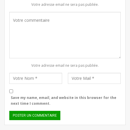
Votre adresse email ne sera pas publiée.
Votre adresse email ne sera pas publiée.
Save my name, email, and website in this browser for the
next time I comment.