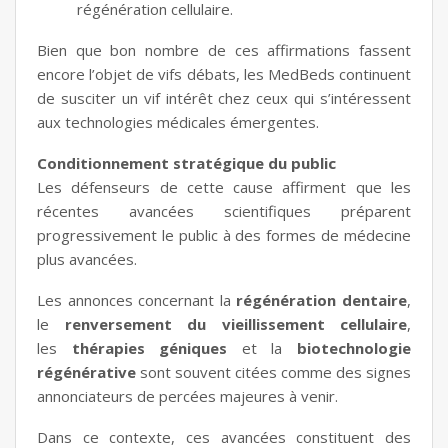
régénération cellulaire.
Bien que bon nombre de ces affirmations fassent
encore l’objet de vifs débats, les MedBeds continuent
de susciter un vif intérêt chez ceux qui s’intéressent
aux technologies médicales émergentes.
Conditionnement stratégique du public
Les défenseurs de cette cause affirment que les
récentes avancées scientifiques préparent
progressivement le public à des formes de médecine
plus avancées.
Les annonces concernant la
régénération dentaire
,
le
renversement du vieillissement cellulaire
,
les
thérapies géniques
et la
biotechnologie
régénérative
sont souvent citées comme des signes
annonciateurs de percées majeures à venir.
Dans ce contexte, ces avancées constituent des