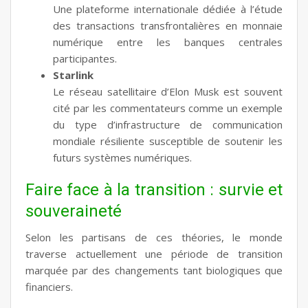
Une plateforme internationale dédiée à l’étude
des transactions transfrontalières en monnaie
numérique entre les banques centrales
participantes.
Starlink
Le réseau satellitaire d’Elon Musk est souvent
cité par les commentateurs comme un exemple
du type d’infrastructure de communication
mondiale résiliente susceptible de soutenir les
futurs systèmes numériques.
Faire face à la transition : survie et
souveraineté
Selon les partisans de ces théories, le monde
traverse actuellement une période de transition
marquée par des changements tant biologiques que
financiers.