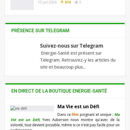
15 Juil 2026
616
0
PRÉSENCE SUR TELEGRAM
Suivez-nous sur Telegram
Energie-Santé est présent sur
Telegram. Retrouvez-y les articles du
site et beaucoup plus...
EN DIRECT DE LA BOUTIQUE ENERGIE-SANTÉ
Ma Vie est un Défi
Dans ce
film
poignant et unique :
Ma
Vie est un Défi
, Yves Auberson nous montre qu'avec de la
volonté, tout devient possible, même si ce n'est pas facile pour un