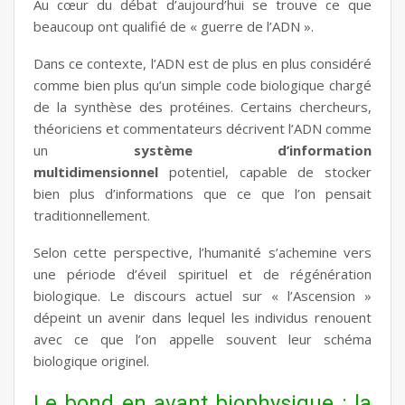
Au cœur du débat d’aujourd’hui se trouve ce que
beaucoup ont qualifié de « guerre de l’ADN ».
Dans ce contexte, l’ADN est de plus en plus considéré
comme bien plus qu’un simple code biologique chargé
de la synthèse des protéines. Certains chercheurs,
théoriciens et commentateurs décrivent l’ADN comme
un
système d’information
multidimensionnel
potentiel, capable de stocker
bien plus d’informations que ce que l’on pensait
traditionnellement.
Selon cette perspective, l’humanité s’achemine vers
une période d’éveil spirituel et de régénération
biologique. Le discours actuel sur « l’Ascension »
dépeint un avenir dans lequel les individus renouent
avec ce que l’on appelle souvent leur schéma
biologique originel.
Le bond en avant biophysique : la