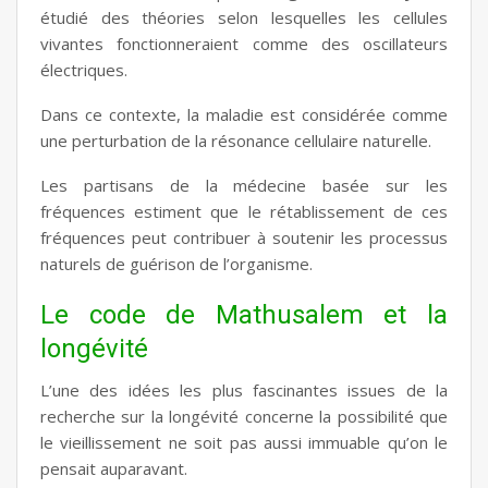
étudié des théories selon lesquelles les cellules
vivantes fonctionneraient comme des oscillateurs
électriques.
Dans ce contexte, la maladie est considérée comme
une perturbation de la résonance cellulaire naturelle.
Les partisans de la médecine basée sur les
fréquences estiment que le rétablissement de ces
fréquences peut contribuer à soutenir les processus
naturels de guérison de l’organisme.
Le code de Mathusalem et la
longévité
L’une des idées les plus fascinantes issues de la
recherche sur la longévité concerne la possibilité que
le vieillissement ne soit pas aussi immuable qu’on le
pensait auparavant.