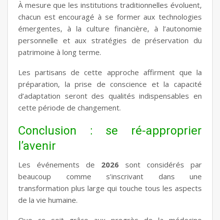
À mesure que les institutions traditionnelles évoluent,
chacun est encouragé à se former aux technologies
émergentes, à la culture financière, à l’autonomie
personnelle et aux stratégies de préservation du
patrimoine à long terme.
Les partisans de cette approche affirment que la
préparation, la prise de conscience et la capacité
d’adaptation seront des qualités indispensables en
cette période de changement.
Conclusion : se ré-approprier
l’avenir
Les événements de
2026
sont considérés par
beaucoup comme s’inscrivant dans une
transformation plus large qui touche tous les aspects
de la vie humaine.