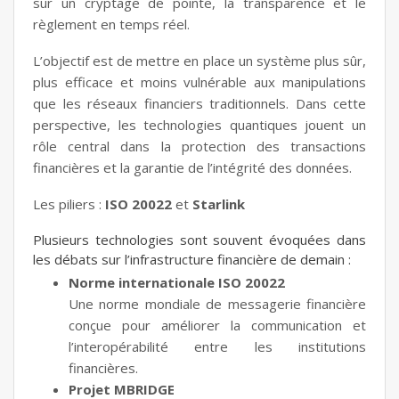
sur un cryptage de pointe, la transparence et le
règlement en temps réel.
L’objectif est de mettre en place un système plus sûr,
plus efficace et moins vulnérable aux manipulations
que les réseaux financiers traditionnels. Dans cette
perspective, les technologies quantiques jouent un
rôle central dans la protection des transactions
financières et la garantie de l’intégrité des données.
Les piliers :
ISO 20022
et
Starlink
Plusieurs technologies sont souvent évoquées dans
les débats sur l’infrastructure financière de demain :
Norme internationale ISO 20022
Une norme mondiale de messagerie financière
conçue pour améliorer la communication et
l’interopérabilité entre les institutions
financières.
Projet MBRIDGE