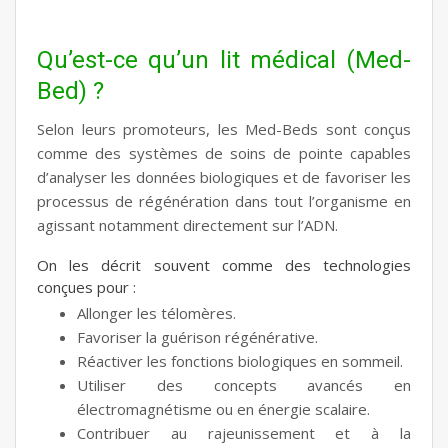
Qu’est-ce qu’un lit médical (Med-
Bed) ?
Selon leurs promoteurs, les Med-Beds sont conçus
comme des systèmes de soins de pointe capables
d’analyser les données biologiques et de favoriser les
processus de régénération dans tout l’organisme en
agissant notamment directement sur l’ADN.
On les décrit souvent comme des technologies
conçues pour :
Allonger les télomères.
Favoriser la guérison régénérative.
Réactiver les fonctions biologiques en sommeil.
Utiliser des concepts avancés en
électromagnétisme ou en énergie scalaire.
Contribuer au rajeunissement et à la