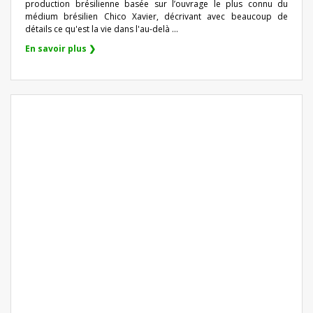
production brésilienne basée sur l’ouvrage le plus connu du
médium brésilien Chico Xavier, décrivant avec beaucoup de
détails ce qu'est la vie dans l'au-delà ...
En savoir plus ❯