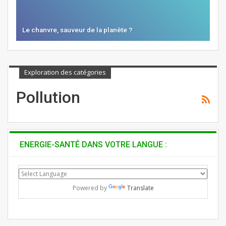
Le chanvre, sauveur de la planète ?
Exploration des catégories
Pollution
ENERGIE-SANTÉ DANS VOTRE LANGUE :
Powered by
Translate