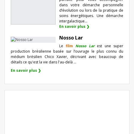
dans votre démarche personnelle
d’évolution ou lors de la pratique de
soins énergétiques. Une démarche
intergalactique...
En savoir plus ❯
Nosso Lar
Le
film
Nosso Lar
est une super
production brésilienne basée sur l’ouvrage le plus connu du
médium brésilien Chico Xavier, décrivant avec beaucoup de
détails ce qu'est la vie dans l'au-delà ...
En savoir plus ❯