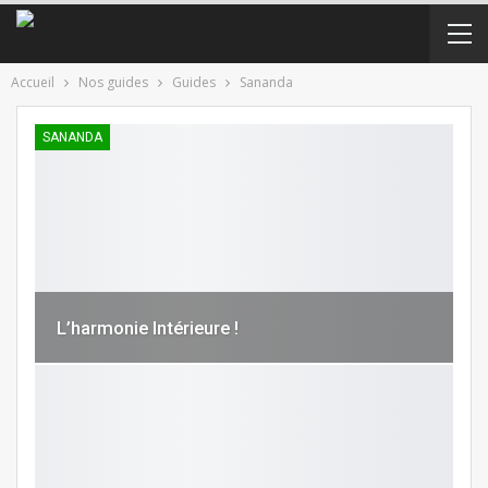
Accueil
Nos guides
Guides
Sananda
SANANDA
L’harmonie Intérieure !