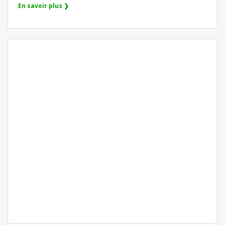
En savoir plus ❯