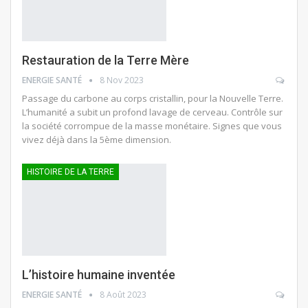
Restauration de la Terre Mère
ENERGIE SANTÉ
8 Nov 2023
Passage du carbone au corps cristallin, pour la Nouvelle Terre.
L’humanité a subit un profond lavage de cerveau. Contrôle sur
la société corrompue de la masse monétaire. Signes que vous
vivez déjà dans la 5ème dimension.
HISTOIRE DE LA TERRE
L’histoire humaine inventée
ENERGIE SANTÉ
8 Août 2023