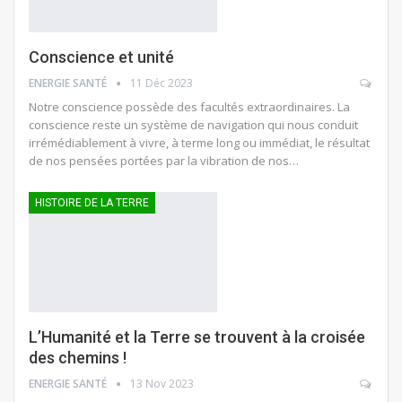
Conscience et unité
ENERGIE SANTÉ
11 Déc 2023
Notre conscience possède des facultés extraordinaires. La
conscience reste un système de navigation qui nous conduit
irrémédiablement à vivre, à terme long ou immédiat, le résultat
de nos pensées portées par la vibration de nos…
HISTOIRE DE LA TERRE
L’Humanité et la Terre se trouvent à la croisée
des chemins !
ENERGIE SANTÉ
13 Nov 2023