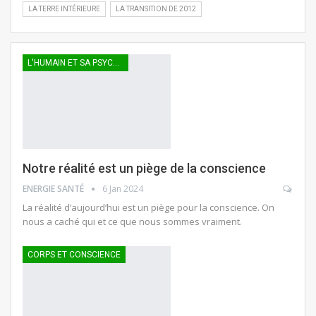
LA TERRE INTÉRIEURE
LA TRANSITION DE 2012
L'HUMAIN ET SA PSYCHÉE
Notre réalité est un piège de la conscience
ENERGIE SANTÉ
6 Jan 2024
La réalité d’aujourd’hui est un piège pour la conscience. On
nous a caché qui et ce que nous sommes vraiment.
CORPS ET CONSCIENCE