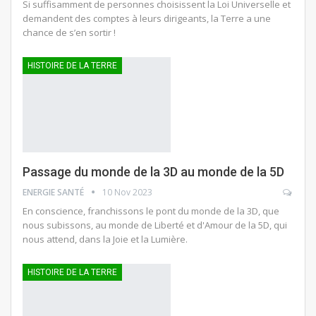
Si suffisamment de personnes choisissent la Loi Universelle et
demandent des comptes à leurs dirigeants, la Terre a une
chance de s’en sortir !
HISTOIRE DE LA TERRE
Passage du monde de la 3D au monde de la 5D
ENERGIE SANTÉ
10 Nov 2023
En conscience, franchissons le pont du monde de la 3D, que
nous subissons, au monde de Liberté et d'Amour de la 5D, qui
nous attend, dans la Joie et la Lumière.
HISTOIRE DE LA TERRE