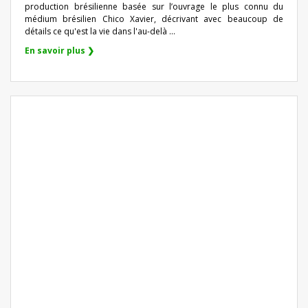
production brésilienne basée sur l’ouvrage le plus connu du
médium brésilien Chico Xavier, décrivant avec beaucoup de
détails ce qu'est la vie dans l'au-delà ...
En savoir plus ❯