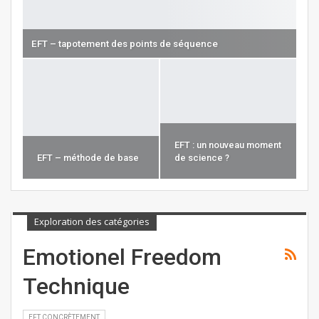
EFT – tapotement des points de séquence
EFT : un nouveau moment
EFT – méthode de base
de science ?
Exploration des catégories
Emotionel Freedom
Technique
EFT CONCRÈTEMENT