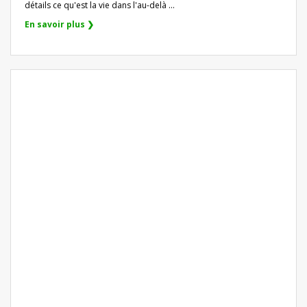
détails ce qu'est la vie dans l'au-delà ...
En savoir plus ❯