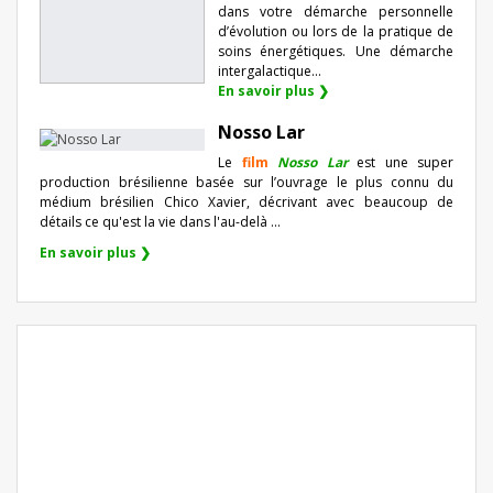
dans votre démarche personnelle
d’évolution ou lors de la pratique de
soins énergétiques. Une démarche
intergalactique...
En savoir plus ❯
Nosso Lar
Le
film
Nosso Lar
est une super
production brésilienne basée sur l’ouvrage le plus connu du
médium brésilien Chico Xavier, décrivant avec beaucoup de
détails ce qu'est la vie dans l'au-delà ...
En savoir plus ❯