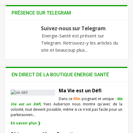
PRÉSENCE SUR TELEGRAM
Suivez-nous sur Telegram
Energie-Santé est présent sur
Telegram. Retrouvez-y les articles du
site et beaucoup plus...
EN DIRECT DE LA BOUTIQUE ENERGIE SANTÉ
Ma Vie est un Défi
Dans ce
film
poignant et unique :
Ma
Vie est un Défi
, Yves Auberson nous montre qu'avec de la
volonté, tout devient possible, même si ce n'est pas facile pour un
parkinsonien…
En savoir plus ❯