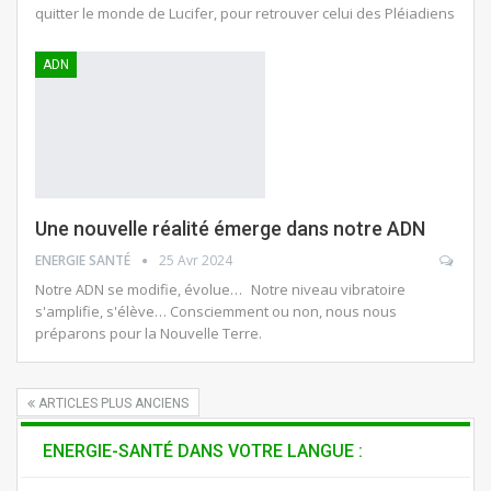
quitter le monde de Lucifer, pour retrouver celui des Pléiadiens
ADN
Une nouvelle réalité émerge dans notre ADN
ENERGIE SANTÉ
25 Avr 2024
Notre ADN se modifie, évolue… Notre niveau vibratoire
s'amplifie, s'élève… Consciemment ou non, nous nous
préparons pour la Nouvelle Terre.
ARTICLES PLUS ANCIENS
ENERGIE-SANTÉ DANS VOTRE LANGUE :