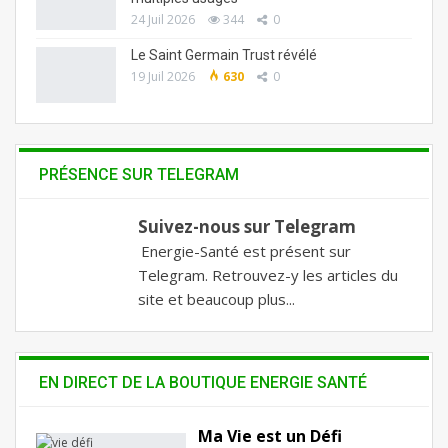
24 Juil 2026
344
0
Le Saint Germain Trust révélé
19 Juil 2026
630
0
PRÉSENCE SUR TELEGRAM
Suivez-nous sur Telegram
Energie-Santé est présent sur
Telegram. Retrouvez-y les articles du
site et beaucoup plus...
EN DIRECT DE LA BOUTIQUE ENERGIE SANTÉ
Ma Vie est un Défi