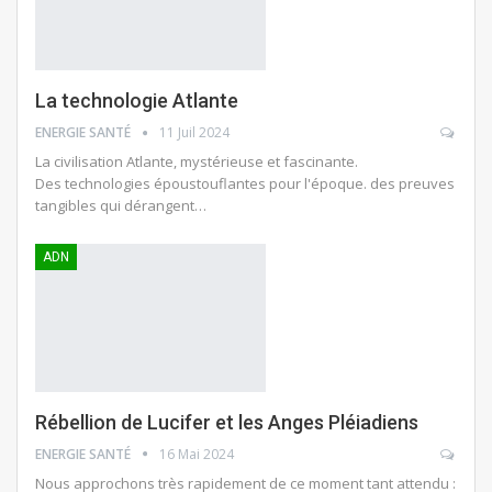
La technologie Atlante
ENERGIE SANTÉ
11 Juil 2024
La civilisation Atlante, mystérieuse et fascinante.
Des technologies époustouflantes pour l'époque. des preuves
tangibles qui dérangent…
ADN
Rébellion de Lucifer et les Anges Pléiadiens
ENERGIE SANTÉ
16 Mai 2024
Nous approchons très rapidement de ce moment tant attendu :