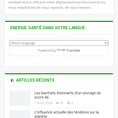
rendant moins efficace notre déplacement professionnel ou
nous empêchant de nous reposer, de nous relaxer…
ENERGIE-SANTÉ DANS VOTRE LANGUE :
Powered by
Translate
ARTICLES RÉCENTS
Les bienfaits étonnants d’un sevrage de
sucre de…
7 Août 2026
95
0
L’influence actuelle des ténèbres sur la
planète