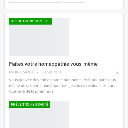
APPLICATIONS HOMÉOPATHIQUES
Faites votre homéopathie vous-même
ENERGIE SANTÉ
8 Août 2019
Vous pouvez devenir en partie autonome en fabriquant vous-
même de la bonne homéopathie – je veux dire bien meilleure
que celle de la pharmacie.
PRÉVENTION EN SANTÉ