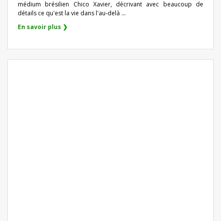
médium brésilien Chico Xavier, décrivant avec beaucoup de
détails ce qu'est la vie dans l'au-delà ...
En savoir plus ❯