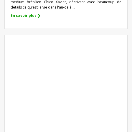
médium brésilien Chico Xavier, décrivant avec beaucoup de
détails ce qu'est la vie dans l'au-delà ...
En savoir plus ❯