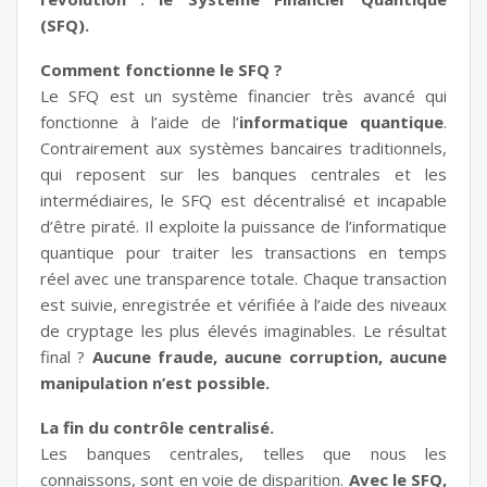
(SFQ).
Comment fonctionne le SFQ ?
Le SFQ est un système financier très avancé qui
fonctionne à l’aide de l’
informatique quantique
.
Contrairement aux systèmes bancaires traditionnels,
qui reposent sur les banques centrales et les
intermédiaires, le SFQ est décentralisé et incapable
d’être piraté. Il exploite la puissance de l’informatique
quantique pour traiter les transactions en temps
réel avec une transparence totale. Chaque transaction
est suivie, enregistrée et vérifiée à l’aide des niveaux
de cryptage les plus élevés imaginables. Le résultat
final ?
Aucune fraude, aucune corruption, aucune
manipulation n’est possible.
La fin du contrôle centralisé.
Les banques centrales, telles que nous les
connaissons, sont en voie de disparition.
Avec le SFQ,