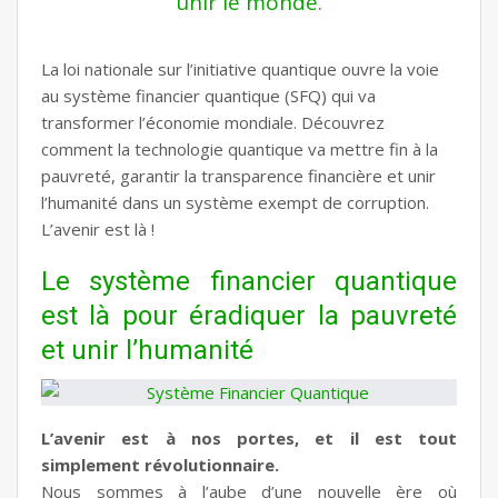
unir le monde.
La loi nationale sur l’initiative quantique ouvre la voie
au système financier quantique (SFQ) qui va
transformer l’économie mondiale. Découvrez
comment la technologie quantique va mettre fin à la
pauvreté, garantir la transparence financière et unir
l’humanité dans un système exempt de corruption.
L’avenir est là !
Le système financier quantique
est là pour éradiquer la pauvreté
et unir l’humanité
L’avenir est à nos portes, et il est tout
simplement révolutionnaire.
Nous sommes à l’aube d’une nouvelle ère où