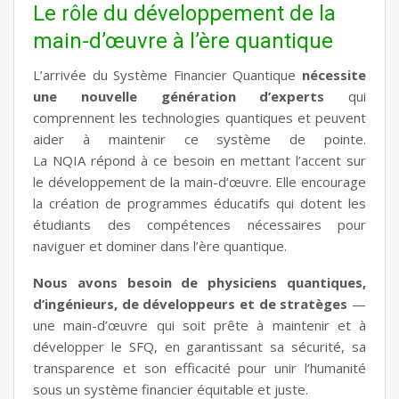
Le rôle du développement de la
main-d’œuvre à l’ère quantique
L’arrivée du Système Financier Quantique
nécessite
une
nouvelle génération d’experts
qui
comprennent les technologies quantiques et peuvent
aider à maintenir ce système de pointe.
La NQIA répond à ce besoin en mettant l’accent sur
le développement de la main-d’œuvre. Elle encourage
la création de programmes éducatifs qui dotent les
étudiants des compétences nécessaires pour
naviguer et dominer dans l’ère quantique.
Nous avons besoin de physiciens quantiques,
d’ingénieurs, de développeurs et de stratèges
—
une main-d’œuvre qui soit prête à maintenir et à
développer le SFQ, en garantissant sa sécurité, sa
transparence et son efficacité pour unir l’humanité
sous un système financier équitable et juste.