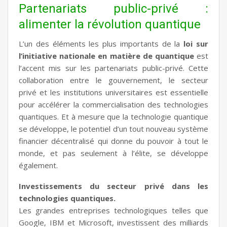
Partenariats public-privé :
alimenter la révolution quantique
L’un des éléments les plus importants de la
loi sur
l’initiative nationale en matière de quantique
est
l’accent mis sur les partenariats public-privé. Cette
collaboration entre le gouvernement, le secteur
privé et les institutions universitaires est essentielle
pour accélérer la commercialisation des technologies
quantiques. Et à mesure que la technologie quantique
se développe, le potentiel d’un tout nouveau système
financier décentralisé qui donne du pouvoir à tout le
monde, et pas seulement à l’élite, se développe
également.
Investissements du secteur privé dans les
technologies quantiques.
Les grandes entreprises technologiques telles que
Google, IBM et Microsoft, investissent des milliards