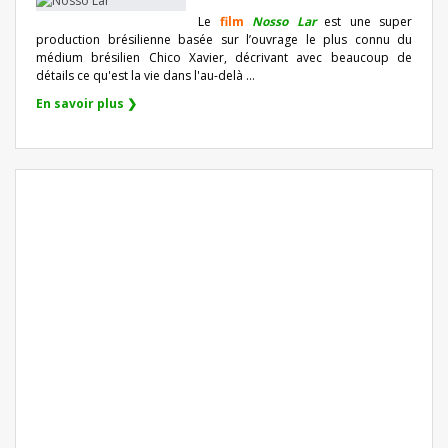
Le
film
Nosso Lar
est une super
production brésilienne basée sur l’ouvrage le plus connu du
médium brésilien Chico Xavier, décrivant avec beaucoup de
détails ce qu'est la vie dans l'au-delà ...
En savoir plus ❯