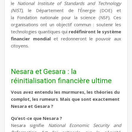
le
National Institute of Standards and Technology
(NIST)
, le Département de l’Énergie (DOE) et
la Fondation nationale pour la science (NSF). Ces
organisations ont un objectif commun : soutenir les
technologies quantiques qui
redéfiniront le système
financier mondial
et redonneront le pouvoir aux
citoyens.
Nesara et Gesara : la
réinitialisation financière ultime
Vous avez entendu les murmures, les théories du
complot, les rumeurs
.
Mais que sont exactement
Nesara et Gesara ?
Qu’est-ce que Nesara ?
Nesara signifie
National Economic Security and