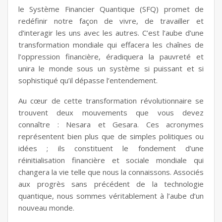
le Système Financier Quantique (SFQ) promet de
redéfinir notre façon de vivre, de travailler et
d’interagir les uns avec les autres. C’est l’aube d’une
transformation mondiale qui effacera les chaînes de
l’oppression financière, éradiquera la pauvreté et
unira le monde sous un système si puissant et si
sophistiqué qu’il dépasse l’entendement.
Au cœur de cette transformation révolutionnaire se
trouvent deux mouvements que vous devez
connaître : Nesara et Gesara. Ces acronymes
représentent bien plus que de simples politiques ou
idées ; ils constituent le fondement d’une
réinitialisation financière et sociale mondiale qui
changera la vie telle que nous la connaissons. Associés
aux progrès sans précédent de la technologie
quantique, nous sommes véritablement à l’aube d’un
nouveau monde.