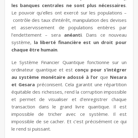
les banques centrales ne sont plus nécessaires
.
Le pouvoir qu’elles ont exercé sur les populations –
contrôle des taux d’intérêt, manipulation des devises
et asservissement de populations entières par
l’endettement – sera
anéanti
. Dans ce nouveau
système,
la liberté financière est un droit pour
chaque être humain
.
Le Système Financier Quantique fonctionne sur un
ordinateur quantique et est
conçu pour s’intégrer
au système monétaire adossé à l’or
que
Nesara
et Gesara
préconisent.
Cela garantit une répartition
équitable des richesses, rend la corruption impossible
et permet de visualiser et d’enregistrer chaque
transaction dans le grand livre quantique. Il est
impossible de tricher avec ce système. Il est
impossible de se cacher. Et c’est précisément ce qui
le rend si puissant.