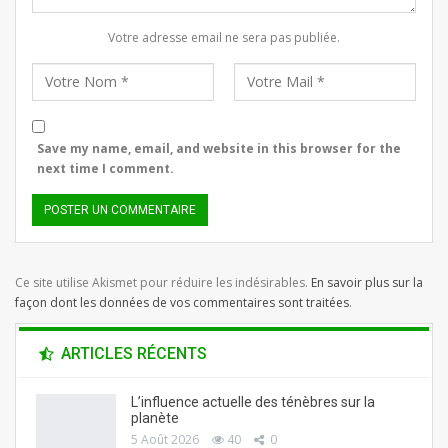
Votre adresse email ne sera pas publiée.
Save my name, email, and website in this browser for the
next time I comment.
Ce site utilise Akismet pour réduire les indésirables.
En savoir plus sur la
façon dont les données de vos commentaires sont traitées
.
ARTICLES RÉCENTS
L’influence actuelle des ténèbres sur la
planète
5 Août 2026
40
0