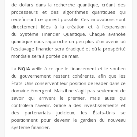
de dollars dans la recherche quantique, créant des
processeurs et des algorithmes quantiques qui
redéfiniront ce qui est possible. Ces innovations sont
directement liées à la création et à l’expansion
du Système Financier Quantique. Chaque avancée
quantique nous rapproche un peu plus d’un avenir où
l’esclavage financier sera éradiqué et où la prospérité
mondiale sera à portée de main.
La
NQIA
veille à ce que le financement et le soutien
du gouvernement restent cohérents, afin que les
États-Unis conservent leur position de leader dans ce
domaine émergent. Mais il ne s’agit pas seulement de
savoir qui arrivera le premier, mais aussi qui
contrôlera l’avenir. Grâce à des investissements et
des partenariats judicieux, les États-Unis se
positionnent pour devenir le gardien du nouveau
système financier.