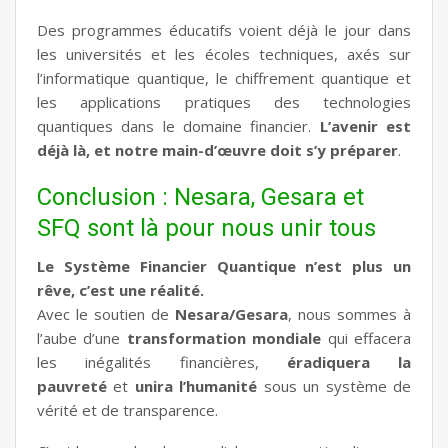
Des programmes éducatifs voient déjà le jour dans
les universités et les écoles techniques, axés sur
l’informatique quantique, le chiffrement quantique et
les applications pratiques des technologies
quantiques dans le domaine financier.
L’avenir est
déjà là, et notre main-d’œuvre doit s’y préparer
.
Conclusion : Nesara, Gesara et
SFQ sont là pour nous unir tous
Le Système Financier Quantique n’est plus un
rêve, c’est une réalité.
Avec le soutien de
Nesara/Gesara
, nous sommes à
l’aube d’une
transformation mondiale
qui effacera
les inégalités financières,
éradiquera la
pauvreté
et
unira l’humanité
sous un système de
vérité et de transparence.