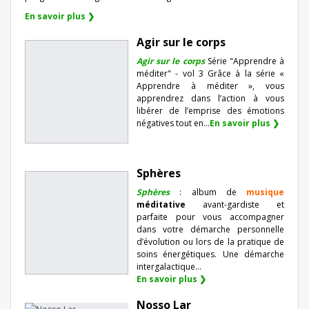
En savoir plus ❯
Agir sur le corps
Agir sur le corps
Série "Apprendre à
méditer" - vol 3 Grâce à la série «
Apprendre à méditer », vous
apprendrez dans l’action à vous
libérer de l’emprise des émotions
négatives tout en...
En savoir plus ❯
Sphères
Sphères
: album de
musique
méditative
avant-gardiste et
parfaite pour vous accompagner
dans votre démarche personnelle
d’évolution ou lors de la pratique de
soins énergétiques. Une démarche
intergalactique...
En savoir plus ❯
Nosso Lar