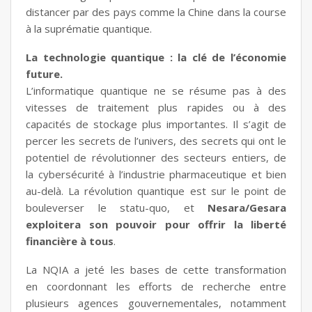
distancer par des pays comme la Chine dans la course
à la suprématie quantique.
La technologie quantique : la clé de l’économie
future.
L’informatique quantique ne se résume pas à des
vitesses de traitement plus rapides ou à des
capacités de stockage plus importantes. Il s’agit de
percer les secrets de l’univers, des secrets qui ont le
potentiel de révolutionner des secteurs entiers, de
la cybersécurité à l’industrie pharmaceutique et bien
au-delà. La révolution quantique est sur le point de
bouleverser le statu-quo, et
Nesara/Gesara
exploitera son pouvoir pour offrir la liberté
financière à tous
.
La NQIA a jeté les bases de cette transformation
en coordonnant les efforts de recherche entre
plusieurs agences gouvernementales, notamment