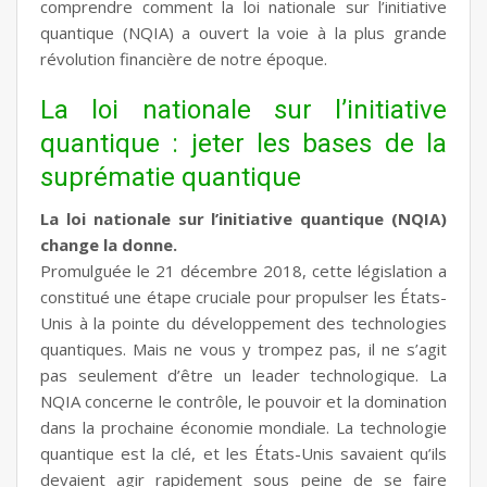
comprendre comment la loi nationale sur l’initiative
quantique (NQIA) a ouvert la voie à la plus grande
révolution financière de notre époque.
La loi nationale sur l’initiative
quantique : jeter les bases de la
suprématie quantique
La loi nationale sur l’initiative quantique (NQIA)
change la donne.
Promulguée le 21 décembre 2018, cette législation a
constitué une étape cruciale pour propulser les États-
Unis à la pointe du développement des technologies
quantiques. Mais ne vous y trompez pas, il ne s’agit
pas seulement d’être un leader technologique. La
NQIA concerne le contrôle, le pouvoir et la domination
dans la prochaine économie mondiale. La technologie
quantique est la clé, et les États-Unis savaient qu’ils
devaient agir rapidement sous peine de se faire