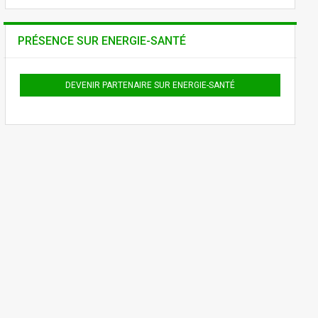
PRÉSENCE SUR ENERGIE-SANTÉ
DEVENIR PARTENAIRE SUR ENERGIE-SANTÉ