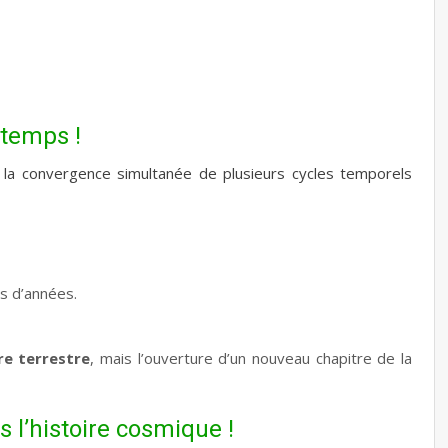
 temps !
 la convergence simultanée de plusieurs cycles temporels
ns d’années.
re terrestre
, mais l’ouverture d’un nouveau chapitre de la
l’histoire cosmique !