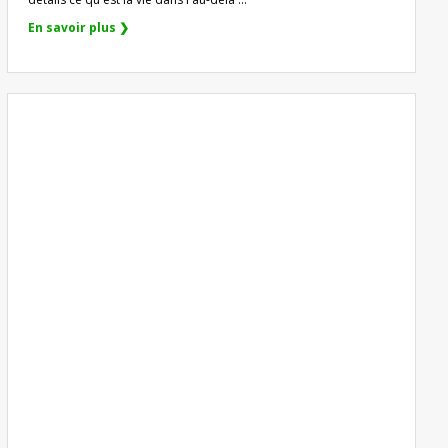
En savoir plus ❯