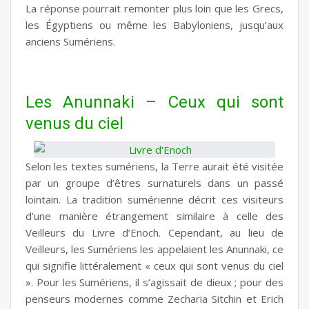
La réponse pourrait remonter plus loin que les Grecs,
les Égyptiens ou même les Babyloniens, jusqu’aux
anciens Sumériens.
Les Anunnaki – Ceux qui sont
venus du ciel
Selon les textes sumériens, la Terre aurait été visitée
par un groupe d’êtres surnaturels dans un passé
lointain. La
tradition sumérienne
décrit ces visiteurs
d’une manière étrangement similaire à celle des
Veilleurs du Livre d’Enoch. Cependant, au lieu de
Veilleurs, les Sumériens les appelaient les Anunnaki, ce
qui signifie littéralement « ceux qui sont venus du ciel
». Pour les Sumériens, il s’agissait de dieux ; pour des
penseurs modernes comme Zecharia Sitchin et Erich