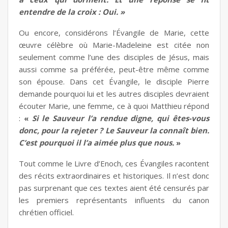
entendre de la croix : Oui. »
Ou encore, considérons l’Évangile de Marie, cette
œuvre célèbre où Marie-Madeleine est citée non
seulement comme l’une des disciples de Jésus, mais
aussi comme sa préférée, peut-être même comme
son épouse. Dans cet Évangile, le disciple Pierre
demande pourquoi lui et les autres disciples devraient
écouter Marie, une femme, ce à quoi Matthieu répond
:
«
Si le Sauveur l’a rendue digne, qui êtes-vous
donc, pour la rejeter ? Le Sauveur la connaît bien.
C’est pourquoi il l’a aimée plus que nous.
»
Tout comme le Livre d’Enoch, ces Évangiles racontent
des récits extraordinaires et historiques. Il n’est donc
pas surprenant que ces textes aient été censurés par
les premiers représentants influents du canon
chrétien officiel.