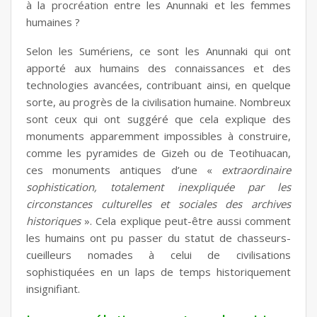
à la procréation entre les Anunnaki et les femmes
humaines ?
Selon les Sumériens, ce sont les Anunnaki qui ont
apporté aux humains des connaissances et des
technologies avancées, contribuant ainsi, en quelque
sorte, au progrès de la civilisation humaine. Nombreux
sont ceux qui ont suggéré que cela explique des
monuments apparemment impossibles à construire,
comme les pyramides de Gizeh ou de Teotihuacan,
ces monuments antiques d’une «
extraordinaire
sophistication, totalement inexpliquée par les
circonstances culturelles et sociales des archives
historiques
». Cela explique peut-être aussi comment
les humains ont pu passer du statut de chasseurs-
cueilleurs nomades à celui de civilisations
sophistiquées en un laps de temps historiquement
insignifiant.