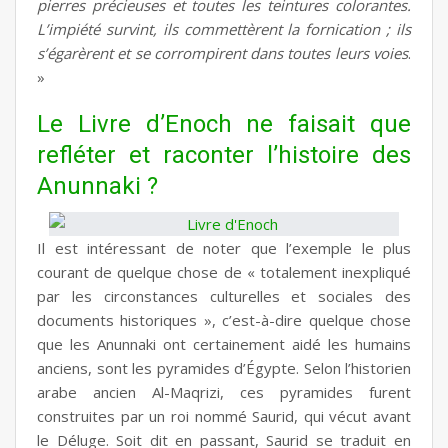
pierres précieuses et toutes les teintures colorantes.
L’impiété survint, ils commettèrent la fornication ; ils
s’égarèrent et se corrompirent dans toutes leurs voies
.
»
Le Livre d’Enoch ne faisait que
refléter et raconter l’histoire des
Anunnaki ?
Il est intéressant de noter que l’exemple le plus
courant de quelque chose de « totalement inexpliqué
par les circonstances culturelles et sociales des
documents historiques », c’est-à-dire quelque chose
que les Anunnaki ont certainement aidé les humains
anciens, sont les pyramides d’Égypte. Selon l’historien
arabe ancien Al-Maqrizi, ces pyramides furent
construites par un roi nommé Saurid, qui vécut avant
le Déluge. Soit dit en passant, Saurid se traduit en