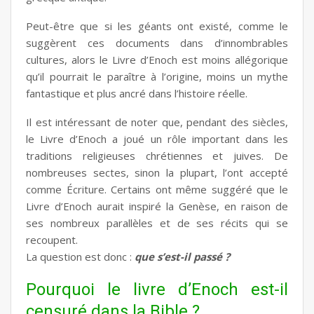
Peut-être que si les géants ont existé, comme le
suggèrent ces documents dans d’innombrables
cultures, alors le Livre d’Enoch est moins allégorique
qu’il pourrait le paraître à l’origine, moins un mythe
fantastique et plus ancré dans l’histoire réelle.
Il est intéressant de noter que, pendant des siècles,
le Livre d’Enoch a joué un rôle important dans les
traditions religieuses chrétiennes et juives. De
nombreuses sectes, sinon la plupart, l’ont accepté
comme Écriture. Certains ont même suggéré que le
Livre d’Enoch aurait inspiré la Genèse, en raison de
ses nombreux parallèles et de ses récits qui se
recoupent.
La question est donc :
que s’est-il passé ?
Pourquoi le livre d’Enoch est-il
censuré dans la Bible ?