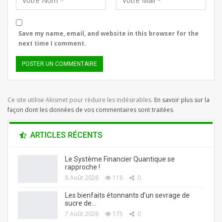
Save my name, email, and website in this browser for the
next time I comment.
Ce site utilise Akismet pour réduire les indésirables.
En savoir plus sur la
façon dont les données de vos commentaires sont traitées
.
ARTICLES RÉCENTS
Le Système Financier Quantique se
rapproche !
8 Août 2026
116
0
Les bienfaits étonnants d’un sevrage de
sucre de…
7 Août 2026
175
0