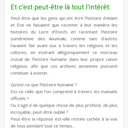
Et c’est peut-être là tout l’intérêt.
Peut-être que les gens qui ont écrit l’histoire d’Adam
et Ève ne faisaient que raconter à leur manière les
histoires du Livre d’Enoch, en racontant l’histoire
sumérienne des Anunnaki, comme tant d’autres
l’avaient fait avant eux à travers les religions et les
cultures, en insérant allégoriquement ce morceau
crucial de l’histoire humaine dans leur propre canon
religieux, afin que ces archives anciennes puissent
continuer à exister.
Qu’est-ce que l’histoire humaine ?
Est-ce celle que l’on comprend à travers les manuels
officiels ?
Ou s’agit-il de quelque chose de plus profond, de plus
incroyable, peut-être oublié ?
Peut-être la réponse est-elle restée cachée à la vue
de tous pendant tout ce temps…