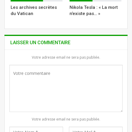
Les archives secrètes
Nikola Tesla : « La mort
du Vatican
n’existe pas… »
LAISSER UN COMMENTAIRE
Votre adresse email ne sera pas publiée.
Votre adresse email ne sera pas publiée.