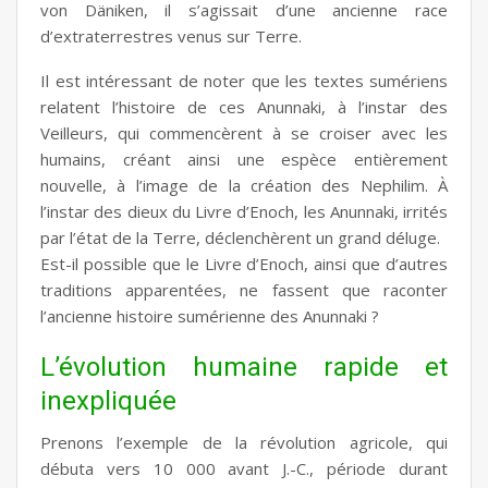
von Däniken, il s’agissait d’une ancienne race
d’extraterrestres venus sur Terre.
Il est intéressant de noter que les textes sumériens
relatent l’histoire de ces Anunnaki, à l’instar des
Veilleurs, qui commencèrent à se croiser avec les
humains, créant ainsi une espèce entièrement
nouvelle, à l’image de la création des Nephilim. À
l’instar des dieux du Livre d’Enoch, les Anunnaki, irrités
par l’état de la Terre, déclenchèrent un grand déluge.
Est-il possible que le Livre d’Enoch, ainsi que d’autres
traditions apparentées, ne fassent que raconter
l’ancienne histoire sumérienne des Anunnaki ?
L’évolution humaine rapide et
inexpliquée
Prenons l’exemple de la révolution agricole, qui
débuta vers 10 000 avant J.-C., période durant