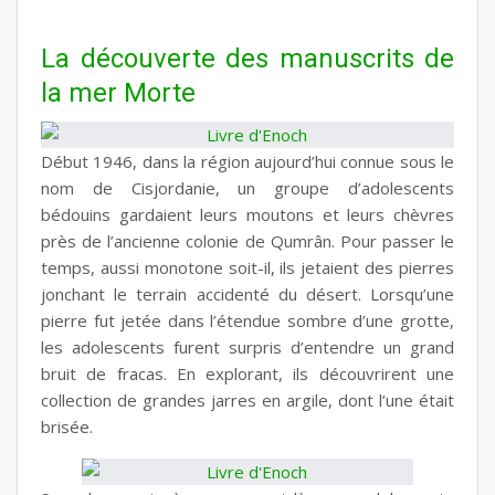
La découverte des manuscrits de
la mer Morte
Début 1946, dans la région aujourd’hui connue sous le
nom de Cisjordanie, un groupe d’adolescents
bédouins gardaient leurs moutons et leurs chèvres
près de l’ancienne colonie de Qumrân. Pour passer le
temps, aussi monotone soit-il, ils jetaient des pierres
jonchant le terrain accidenté du désert. Lorsqu’une
pierre fut jetée dans l’étendue sombre d’une grotte,
les adolescents furent surpris d’entendre un grand
bruit de fracas. En explorant, ils découvrirent une
collection de grandes jarres en argile, dont l’une était
brisée.