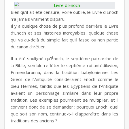
Bien qu’il ait été censuré, voire oublié, le Livre d’Enoch
n’a jamais vraiment disparu.
Il y a quelque chose de plus profond derrière le Livre
d’Enoch et ses histoires incroyables, quelque chose
qui va au-delà du simple fait qu’il fasse ou non partie
du canon chrétien.
Il a été souligné qu’Énoch, le septième patriarche de
la Bible, semble refléter le septième roi antédiluvien,
Enmenduranna, dans la tradition babylonienne. Les
Grecs de l’Antiquité considéraient Enoch comme le
dieu Hermès, tandis que les Égyptiens de l’Antiquité
avaient un personnage similaire dans leur propre
tradition. Les exemples pourraient se multiplier, et il
convient donc de se demander : pourquoi Enoch, quel
que soit son nom, continue-t-il d’apparaître dans les
traditions des anciens ?