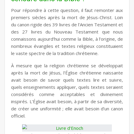
Pour répondre à cette question, il faut remonter aux
premiers siècles après la mort de Jésus-Christ. Loin
du canon rigide des 39 livres de l’Ancien Testament et
des 27 livres du Nouveau Testament que nous
connaissons aujourd’hui comme la Bible, à l’origine, de
nombreux évangiles et textes religieux constituaient
le vaste spectre de la tradition chrétienne.
À mesure que la religion chrétienne se développait
après la mort de Jésus, l’Église chrétienne naissante
avait besoin de savoir quels textes lire et suivre,
quels enseignements appliquer, quels textes seraient
considérés comme acceptables et divinement
inspirés. L’Église avait besoin, à partir de sa diversité,
de créer une uniformité ; elle avait besoin d’un canon
officiel.