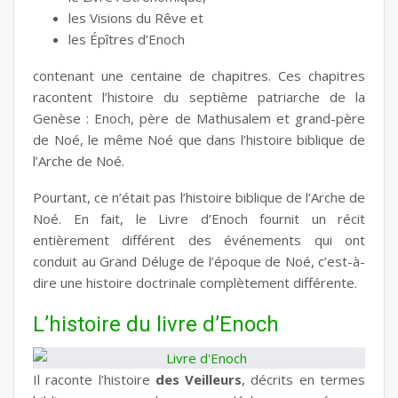
les Visions du Rêve et
les Épîtres d’Enoch
contenant une centaine de chapitres. Ces chapitres
racontent l’histoire du septième patriarche de la
Genèse : Enoch, père de Mathusalem et grand-père
de Noé, le même Noé que dans l’histoire biblique de
l’Arche de Noé.
Pourtant, ce n’était pas l’histoire biblique de l’Arche de
Noé. En fait, le Livre d’Enoch fournit un récit
entièrement différent des événements qui ont
conduit au Grand Déluge de l’époque de Noé, c’est-à-
dire une histoire doctrinale complètement différente.
L’histoire du livre d’Enoch
Il raconte l’histoire
des Veilleurs
, décrits en termes