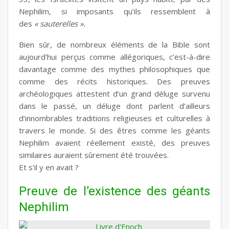
Nephilim, si imposants qu’ils ressemblent à
des
« sauterelles ».
Bien sûr, de nombreux éléments de la Bible sont
aujourd’hui perçus comme allégoriques, c’est-à-dire
davantage comme des mythes philosophiques que
comme des récits historiques. Des preuves
archéologiques attestent d’un grand déluge survenu
dans le passé, un déluge dont parlent d’ailleurs
d’innombrables traditions religieuses et culturelles à
travers le monde. Si des êtres comme les géants
Nephilim avaient réellement existé, des preuves
similaires auraient sûrement été trouvées.
Et s’il y en avait ?
Preuve de l’existence des géants
Nephilim