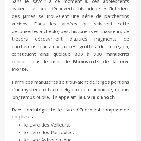
Sans le savoir à ce moment-là, ces adolescents
avaient fait une découverte historique. À l’intérieur
des jarres se trouvaient une série de parchemins
anciens. Dans les années qui suivirent cette
découverte, archéologues, historiens et chasseurs de
trésors découvrirent d’autres fragments de
parchemins dans dix autres grottes de la région,
constituant ainsi quelque 800 à 900 manuscrits
connus sous le nom de
Manuscrits de la mer
Morte.
Parmi ces manuscrits se trouvaient de larges portions
d’un mystérieux texte religieux non canonique, depuis
longtemps oublié. Il s’appelait
le Livre d’Enoch
.
Dans son intégralité, le Livre d’Enoch est composé de
cinq livres :
le Livre des Veilleurs,
le Livre des Paraboles,
le Livre Astronomique,