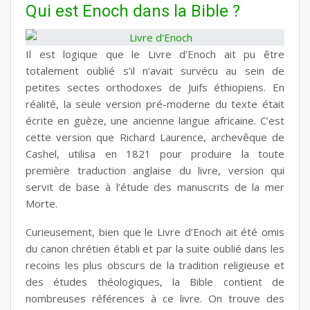
Qui est Enoch dans la Bible ?
Il est logique que le Livre d’Enoch ait pu être
totalement oublié s’il n’avait survécu au sein de
petites sectes orthodoxes de Juifs éthiopiens. En
réalité, la seule version pré-moderne du texte était
écrite en guèze, une ancienne langue africaine. C’est
cette version que Richard Laurence, archevêque de
Cashel, utilisa en 1821 pour produire la toute
première traduction anglaise du livre, version qui
servit de base à l’étude des manuscrits de la mer
Morte.
Curieusement, bien que le Livre d’Enoch ait été omis
du canon chrétien établi et par la suite oublié dans les
recoins les plus obscurs de la tradition religieuse et
des études théologiques, la Bible contient de
nombreuses références à ce livre. On trouve des