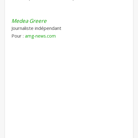
Medea Greere
Journaliste indépendant
Pour :
amg-news.com