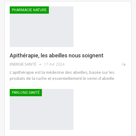
PHARMACIE NATURE
Apithérapie, les abeilles nous soignent
ENERGIE SANTÉ
17 Avr 2024
L'apithérapie est la médecine des abeilles, basée sur les
produits de la ruche et essentiellement le venin d'abeille.
PARLONS SANTÉ