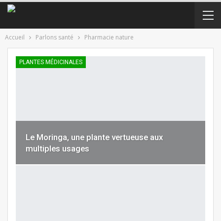
Accueil
Parlons santé
Pharmacie nature
PLANTES MÉDICINALES
Le Moringa, une plante vertueuse aux
multiples usages