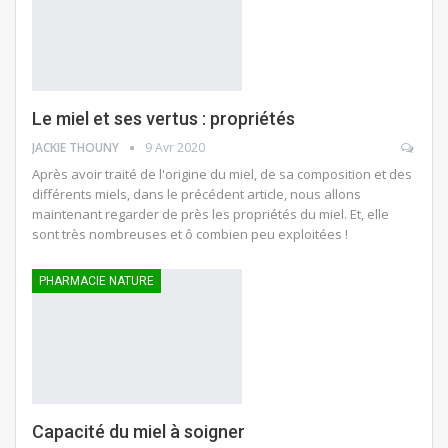
Le miel et ses vertus : propriétés
JACKIE THOUNY
9 Avr 2020
Après avoir traité de l'origine du miel, de sa composition et des
différents miels, dans le précédent article, nous allons
maintenant regarder de près les propriétés du miel. Et, elle
sont très nombreuses et ô combien peu exploitées !
PHARMACIE NATURE
Capacité du miel à soigner