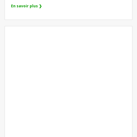
En savoir plus ❯