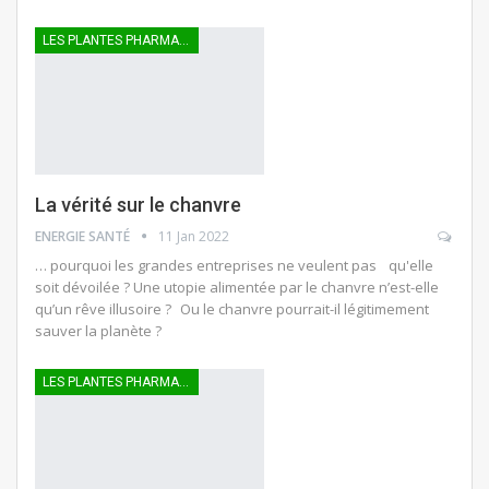
LES PLANTES PHARMACEUTIQUES
La vérité sur le chanvre
ENERGIE SANTÉ
11 Jan 2022
… pourquoi les grandes entreprises ne veulent pas qu'elle
soit dévoilée ? Une utopie alimentée par le chanvre n’est-elle
qu’un rêve illusoire ? Ou le chanvre pourrait-il légitimement
sauver la planète ?
LES PLANTES PHARMACEUTIQUES