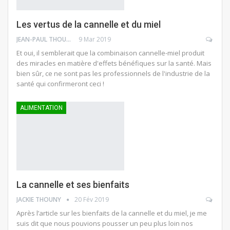
Les vertus de la cannelle et du miel
JEAN-PAUL THOUNY
9 Mar 2019
Et oui, il semblerait que la combinaison cannelle-miel produit
des miracles en matière d'effets bénéfiques sur la santé. Mais
bien sûr, ce ne sont pas les professionnels de l'industrie de la
santé qui confirmeront ceci !
ALIMENTATION
La cannelle et ses bienfaits
JACKIE THOUNY
20 Fév 2019
Après l’article sur les bienfaits de la cannelle et du miel, je me
suis dit que nous pouvions pousser un peu plus loin nos