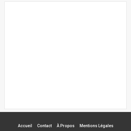
Accueil
Contact
À Propos
Mentions Légales