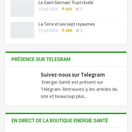
Le Saint Germain Trust révélé
19 Juil 2026
625
0
La Terre et ses sept royaumes
15 Juil 2026
609
0
PRÉSENCE SUR TELEGRAM
Suivez-nous sur Telegram
Energie-Santé est présent sur
Telegram. Retrouvez-y les articles du
site et beaucoup plus...
EN DIRECT DE LA BOUTIQUE ENERGIE SANTÉ