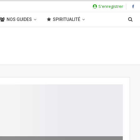
S'enregistrer
NOS GUIDES
SPIRITUALITÉ