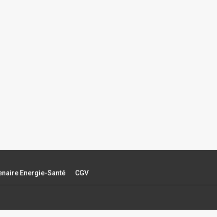
tenaire Energie-Santé
CGV