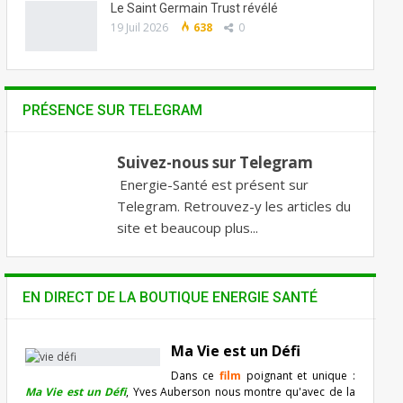
Le Saint Germain Trust révélé
19 Juil 2026
638
0
PRÉSENCE SUR TELEGRAM
Suivez-nous sur Telegram
Energie-Santé est présent sur
Telegram. Retrouvez-y les articles du
site et beaucoup plus...
EN DIRECT DE LA BOUTIQUE ENERGIE SANTÉ
Ma Vie est un Défi
Dans ce
film
poignant et unique :
Ma Vie est un Défi
, Yves Auberson nous montre qu'avec de la