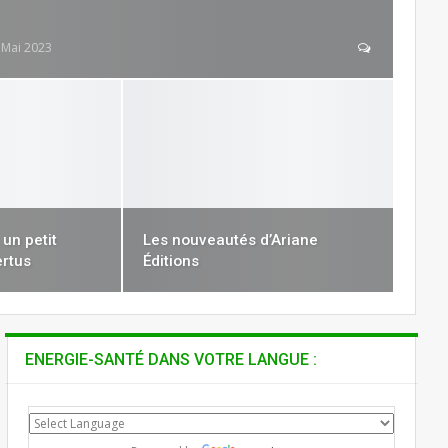
 Mai 2023
un petit
Les nouveautés d’Ariane
ertus
Éditions
ENERGIE-SANTÉ DANS VOTRE LANGUE :