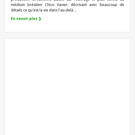
médium brésilien Chico Xavier, décrivant avec beaucoup de
détails ce qu'est la vie dans l'au-delà ...
En savoir plus ❯