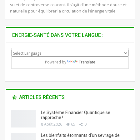
sujet de controverse courant. Il s’agit d’une méthode douce et
naturelle pour équilibrer la circulation de l’énergie vitale.
ENERGIE-SANTÉ DANS VOTRE LANGUE :
Powered by
Translate
ARTICLES RÉCENTS
Le Système Financier Quantique se
rapproche !
8 Août 2026
65
0
Les bienfaits étonnants d’un sevrage de