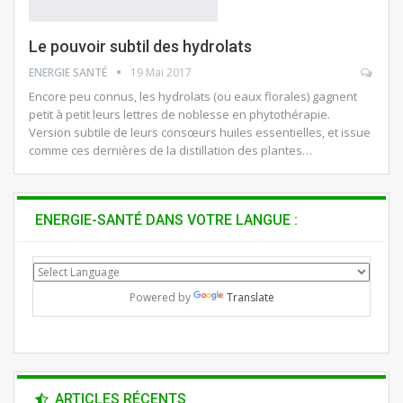
Le pouvoir subtil des hydrolats
ENERGIE SANTÉ
19 Mai 2017
Encore peu connus, les hydrolats (ou eaux florales) gagnent
petit à petit leurs lettres de noblesse en phytothérapie.
Version subtile de leurs consœurs huiles essentielles, et issue
comme ces dernières de la distillation des plantes…
ENERGIE-SANTÉ DANS VOTRE LANGUE :
Powered by
Translate
ARTICLES RÉCENTS