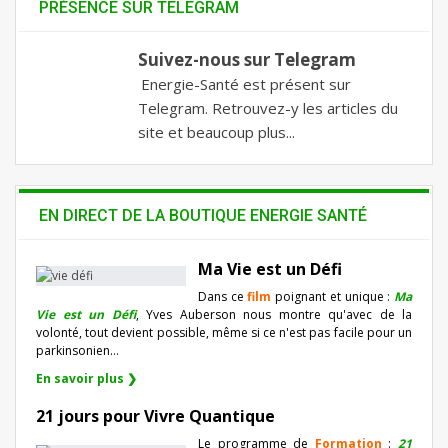
PRÉSENCE SUR TELEGRAM
Suivez-nous sur Telegram
Energie-Santé est présent sur
Telegram. Retrouvez-y les articles du
site et beaucoup plus...
EN DIRECT DE LA BOUTIQUE ENERGIE SANTÉ
Ma Vie est un Défi
Dans ce
film
poignant et unique :
Ma
Vie est un Défi
, Yves Auberson nous montre qu'avec de la
volonté, tout devient possible, même si ce n'est pas facile pour un
parkinsonien…
En savoir plus ❯
21 jours pour Vivre Quantique
Le programme de
Formation
:
21