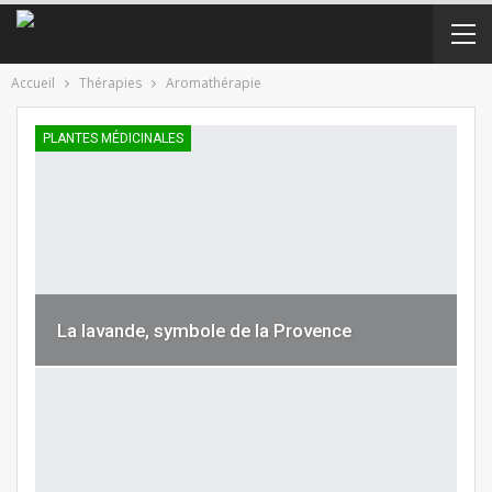
Accueil
Thérapies
Aromathérapie
PLANTES MÉDICINALES
La lavande, symbole de la Provence