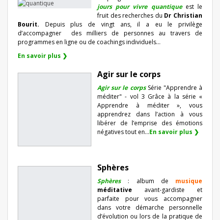
jours pour vivre quantique
est le
fruit des recherches du
Dr Christian
Bourit.
Depuis plus de vingt ans, il a eu le privilège
d’accompagner
des milliers de personnes au travers de
programmes en ligne ou de coachings individuels…
En savoir plus ❯
Agir sur le corps
Agir sur le corps
Série "Apprendre à
méditer" - vol 3 Grâce à la série «
Apprendre à méditer », vous
apprendrez dans l’action à vous
libérer de l’emprise des émotions
négatives tout en...
En savoir plus ❯
Sphères
Sphères
: album de
musique
méditative
avant-gardiste et
parfaite pour vous accompagner
dans votre démarche personnelle
d’évolution ou lors de la pratique de