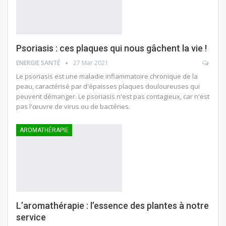
Psoriasis : ces plaques qui nous gâchent la vie !
ENERGIE SANTÉ
27 Mar 2021
Le psoriasis est une maladie inflammatoire chronique de la
peau, caractérisé par d'épaisses plaques douloureuses qui
peuvent démanger. Le psoriasis n'est pas contagieux, car n'est
pas l'œuvre de virus ou de bactéries.
AROMATHÉRAPIE
L’aromathérapie : l’essence des plantes à notre
service