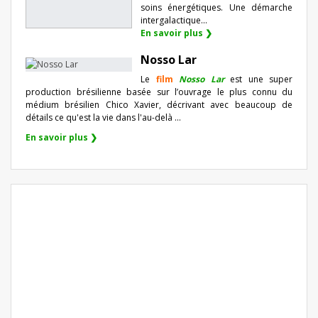
soins énergétiques. Une démarche
intergalactique...
En savoir plus ❯
Nosso Lar
Le
film
Nosso Lar
est une super
production brésilienne basée sur l’ouvrage le plus connu du
médium brésilien Chico Xavier, décrivant avec beaucoup de
détails ce qu'est la vie dans l'au-delà ...
En savoir plus ❯