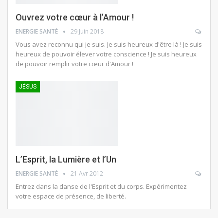
Ouvrez votre cœur à l’Amour !
ENERGIE SANTÉ
29 Juin 2018
Vous avez reconnu qui je suis. Je suis heureux d'être là ! Je suis
heureux de pouvoir élever votre conscience ! Je suis heureux
de pouvoir remplir votre cœur d'Amour !
JÉSUS
L’Esprit, la Lumière et l’Un
ENERGIE SANTÉ
21 Avr 2012
Entrez dans la danse de l'Esprit et du corps. Expérimentez
votre espace de présence, de liberté.