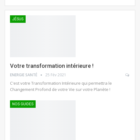
JÉSUS
Votre transformation intérieure !
ENERGIE SANTÉ
25 Fév 2021
C'est votre Transformation Intérieure qui permettra le
Changement Profond de votre Vie sur votre Planète !
NOS GUIDES