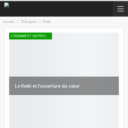
Accueil
Thérapies
Reiki
L'HUMAIN ET SA PSYCHÉE
Le Reiki et l’ouverture du cœur