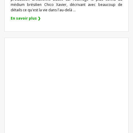
médium brésilien Chico Xavier, décrivant avec beaucoup de
détails ce qu'est la vie dans l'au-delà ...
En savoir plus ❯