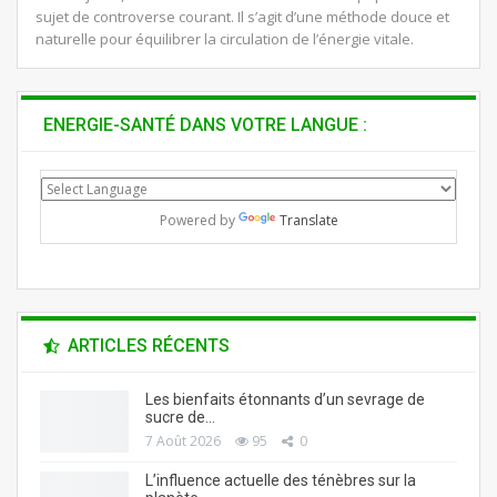
sujet de controverse courant. Il s’agit d’une méthode douce et
naturelle pour équilibrer la circulation de l’énergie vitale.
ENERGIE-SANTÉ DANS VOTRE LANGUE :
Powered by
Translate
ARTICLES RÉCENTS
Les bienfaits étonnants d’un sevrage de
sucre de…
7 Août 2026
95
0
L’influence actuelle des ténèbres sur la