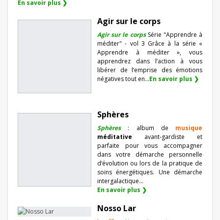
En savoir plus ❯
Agir sur le corps
Agir sur le corps
Série "Apprendre à
méditer" - vol 3 Grâce à la série «
Apprendre à méditer », vous
apprendrez dans l’action à vous
libérer de l’emprise des émotions
négatives tout en...
En savoir plus ❯
Sphères
Sphères
: album de
musique
méditative
avant-gardiste et
parfaite pour vous accompagner
dans votre démarche personnelle
d’évolution ou lors de la pratique de
soins énergétiques. Une démarche
intergalactique...
En savoir plus ❯
Nosso Lar