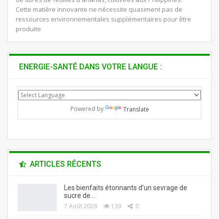
Cette matière innovante ne nécessite quasiment pas de
ressources environnementales supplémentaires pour être
produite
ENERGIE-SANTÉ DANS VOTRE LANGUE :
Powered by
Translate
ARTICLES RÉCENTS
Les bienfaits étonnants d’un sevrage de
sucre de…
7 Août 2026
139
0