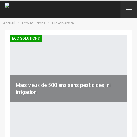
Accueil
Eco-solutions
Bio-diversité
ECO-SOLUTIONS
Maïs vieux de 500 ans sans pesticides, ni
irrigation