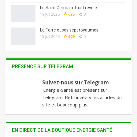
Le Saint Germain Trust révélé
19 Juil 2026
625
0
La Terre et ses sept royaumes
15 Juil 2026
609
0
PRÉSENCE SUR TELEGRAM
Suivez-nous sur Telegram
Energie-Santé est présent sur
Telegram. Retrouvez-y les articles du
site et beaucoup plus...
EN DIRECT DE LA BOUTIQUE ENERGIE SANTÉ