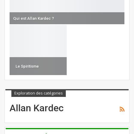
Qui est Allan Kardec ?
Le Spiritisme
Exploration des catégories
Allan Kardec