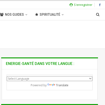
S'enregistrer
NOS GUIDES
SPIRITUALITÉ
ENERGIE-SANTÉ DANS VOTRE LANGUE :
Powered by
Translate