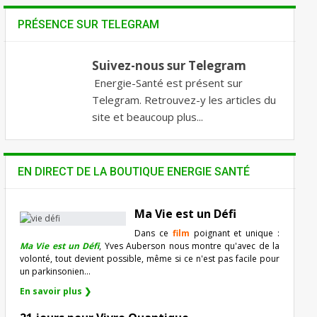
PRÉSENCE SUR TELEGRAM
Suivez-nous sur Telegram
Energie-Santé est présent sur
Telegram. Retrouvez-y les articles du
site et beaucoup plus...
EN DIRECT DE LA BOUTIQUE ENERGIE SANTÉ
Ma Vie est un Défi
Dans ce
film
poignant et unique :
Ma Vie est un Défi
, Yves Auberson nous montre qu'avec de la
volonté, tout devient possible, même si ce n'est pas facile pour
un parkinsonien…
En savoir plus ❯