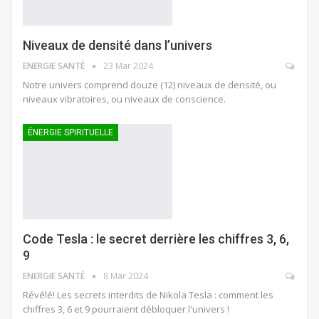
Niveaux de densité dans l’univers
ENERGIE SANTÉ
23 Mar 2024
Notre univers comprend douze (12) niveaux de densité, ou
niveaux vibratoires, ou niveaux de conscience.
ÉNERGIE SPIRITUELLE
Code Tesla : le secret derrière les chiffres 3, 6,
9
ENERGIE SANTÉ
8 Mar 2024
Révélé! Les secrets interdits de Nikola Tesla : comment les
chiffres 3, 6 et 9 pourraient débloquer l'univers !