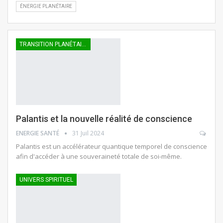
ÉNERGIE PLANÉTAIRE
TRANSITION PLANÉTAIRE
Palantis et la nouvelle réalité de conscience
ENERGIE SANTÉ
31 Juil 2024
Palantis est un accélérateur quantique temporel de conscience
afin d'accéder à une souveraineté totale de soi-même.
UNIVERS SPIRITUEL