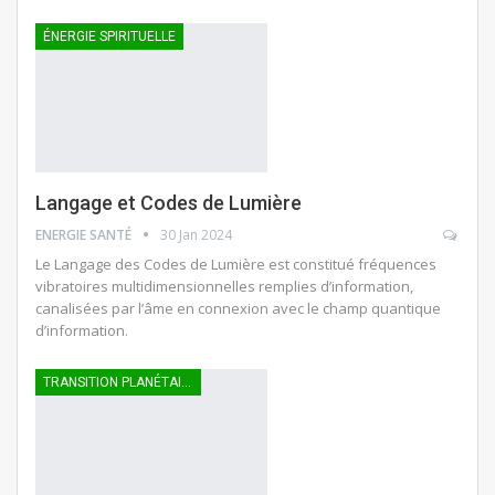
ÉNERGIE SPIRITUELLE
Langage et Codes de Lumière
ENERGIE SANTÉ
30 Jan 2024
Le Langage des Codes de Lumière est constitué fréquences
vibratoires multidimensionnelles remplies d’information,
canalisées par l’âme en connexion avec le champ quantique
d’information.
TRANSITION PLANÉTAIRE