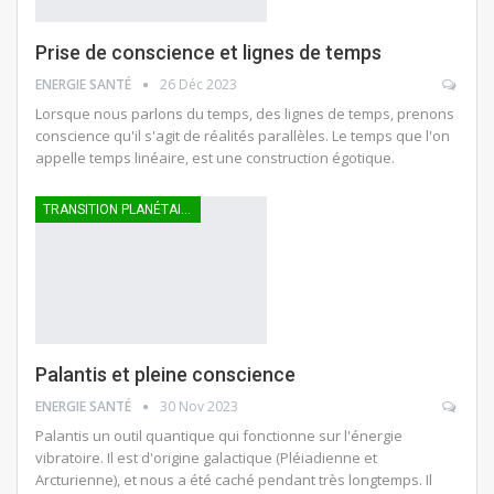
Prise de conscience et lignes de temps
ENERGIE SANTÉ
26 Déc 2023
Lorsque nous parlons du temps, des lignes de temps, prenons
conscience qu'il s'agit de réalités parallèles. Le temps que l'on
appelle temps linéaire, est une construction égotique.
TRANSITION PLANÉTAIRE
Palantis et pleine conscience
ENERGIE SANTÉ
30 Nov 2023
Palantis un outil quantique qui fonctionne sur l'énergie
vibratoire. Il est d'origine galactique (Pléiadienne et
Arcturienne), et nous a été caché pendant très longtemps. Il