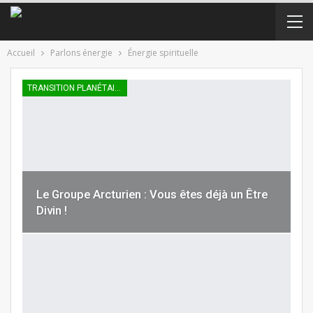
Accueil
Parlons énergie
Énergie spirituelle
TRANSITION PLANÉTAIRE
Le Groupe Arcturien : Vous êtes déjà un Être
Divin !