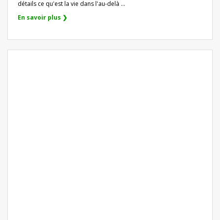
détails ce qu'est la vie dans l'au-delà ...
En savoir plus ❯