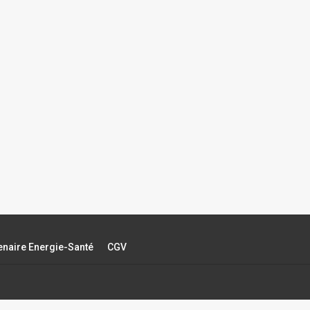
tenaire Energie-Santé
CGV