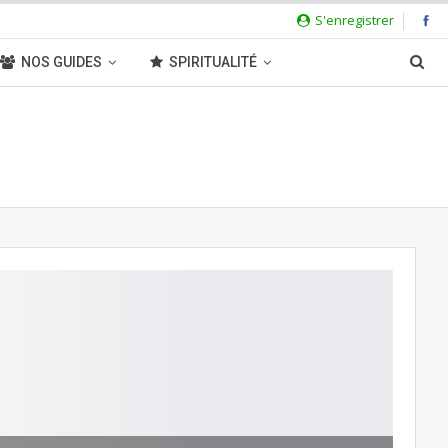
S'enregistrer
NOS GUIDES
SPIRITUALITÉ