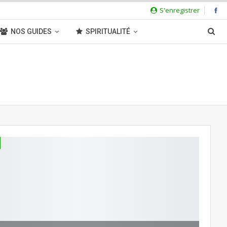
S'enregistrer
NOS GUIDES
SPIRITUALITÉ