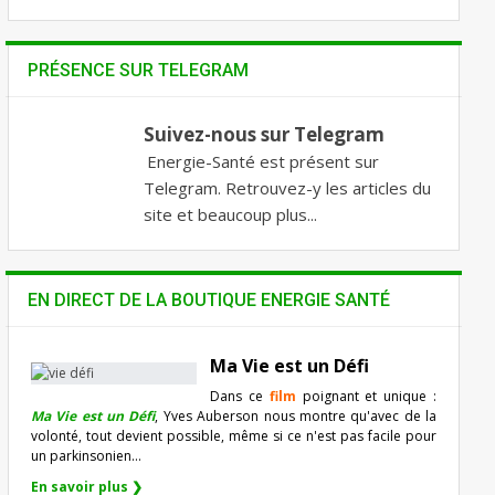
PRÉSENCE SUR TELEGRAM
Suivez-nous sur Telegram
Energie-Santé est présent sur
Telegram. Retrouvez-y les articles du
site et beaucoup plus...
EN DIRECT DE LA BOUTIQUE ENERGIE SANTÉ
Ma Vie est un Défi
Dans ce
film
poignant et unique :
Ma Vie est un Défi
, Yves Auberson nous montre qu'avec de la
volonté, tout devient possible, même si ce n'est pas facile pour
un parkinsonien…
En savoir plus ❯