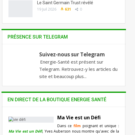
Le Saint Germain Trust révélé
19 Juil 2026
631
0
PRÉSENCE SUR TELEGRAM
Suivez-nous sur Telegram
Energie-Santé est présent sur
Telegram. Retrouvez-y les articles du
site et beaucoup plus...
EN DIRECT DE LA BOUTIQUE ENERGIE SANTÉ
Ma Vie est un Défi
Dans ce
film
poignant et unique :
Ma Vie est un Défi
, Yves Auberson nous montre qu'avec de la