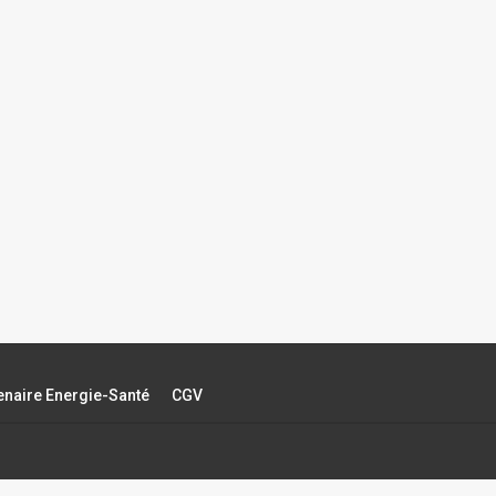
tenaire Energie-Santé
CGV