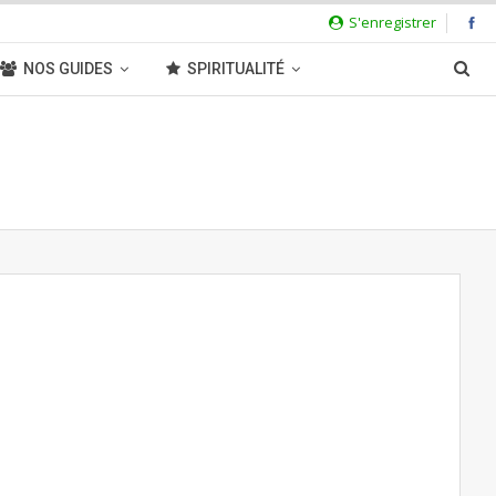
S'enregistrer
NOS GUIDES
SPIRITUALITÉ