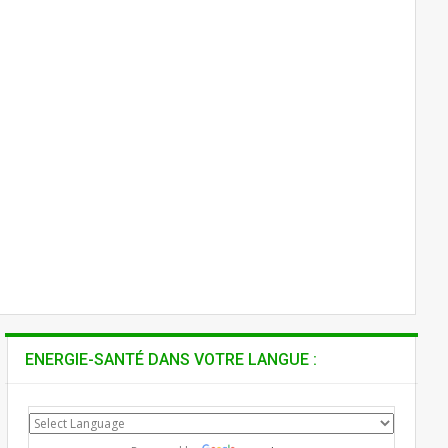
ENERGIE-SANTÉ DANS VOTRE LANGUE :