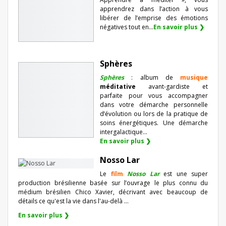
apprendrez dans l’action à vous
libérer de l’emprise des émotions
négatives tout en...
En savoir plus ❯
Sphères
Sphères
: album de
musique
méditative
avant-gardiste et
parfaite pour vous accompagner
dans votre démarche personnelle
d’évolution ou lors de la pratique de
soins énergétiques. Une démarche
intergalactique...
En savoir plus ❯
Nosso Lar
Le
film
Nosso Lar
est une super
production brésilienne basée sur l’ouvrage le plus connu du
médium brésilien Chico Xavier, décrivant avec beaucoup de
détails ce qu'est la vie dans l'au-delà ...
En savoir plus ❯