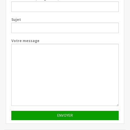
Sujet
Votre message