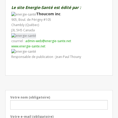
Le site Energie-Santé est édité par :
Thoucom inc
.
905, Boul. de Périgny #105
Chambly (Québec)
J3L 5H5 Canada
courriel :
admin-web@energie-sante.net
www.energie-sante.net
Responsable de publication : Jean-Paul Thouny
Votre nom (obligatoire)
Votre e-mail (obligatoire)