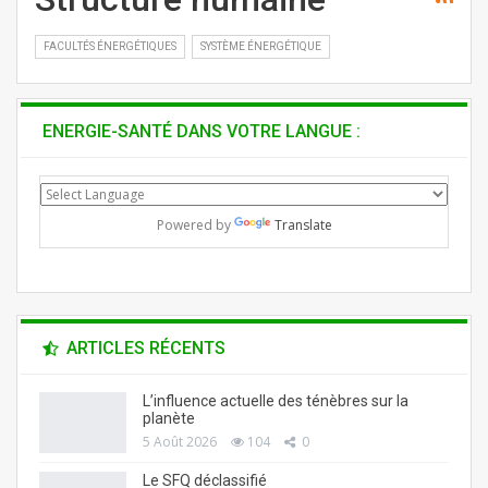
FACULTÉS ÉNERGÉTIQUES
SYSTÈME ÉNERGÉTIQUE
ENERGIE-SANTÉ DANS VOTRE LANGUE :
Powered by
Translate
ARTICLES RÉCENTS
L’influence actuelle des ténèbres sur la
planète
5 Août 2026
104
0
Le SFQ déclassifié