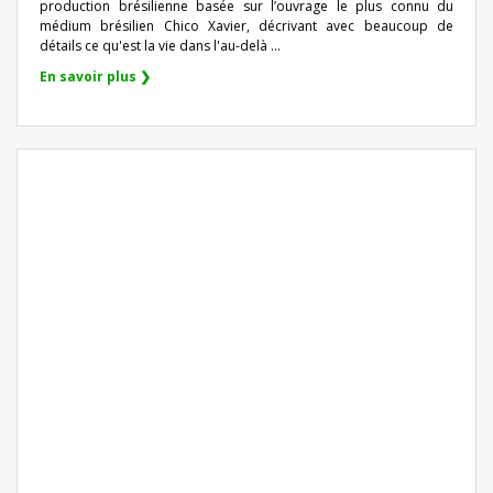
production brésilienne basée sur l’ouvrage le plus connu du
médium brésilien Chico Xavier, décrivant avec beaucoup de
détails ce qu'est la vie dans l'au-delà ...
En savoir plus ❯