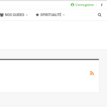
S'enregistrer
NOS GUIDES
SPIRITUALITÉ