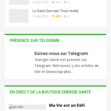
24 Juil 2026
344
0
Le Saint Germain Trust révélé
19 Juil 2026
630
0
PRÉSENCE SUR TELEGRAM
Suivez-nous sur Telegram
Energie-Santé est présent sur
Telegram. Retrouvez-y les articles du
site et beaucoup plus...
EN DIRECT DE LA BOUTIQUE ENERGIE SANTÉ
Ma Vie est un Défi