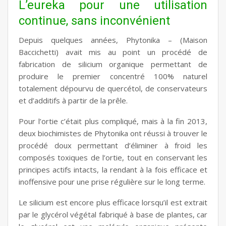
L’eureka pour une utilisation
continue, sans inconvénient
Depuis quelques années, Phytonika – (Maison
Baccichetti) avait mis au point un procédé de
fabrication de silicium organique permettant de
produire le premier concentré 100% naturel
totalement dépourvu de quercétol, de conservateurs
et d’additifs à partir de la prêle.
Pour l’ortie c’était plus compliqué, mais à la fin 2013,
deux biochimistes de Phytonika ont réussi à trouver le
procédé doux permettant d’éliminer à froid les
composés toxiques de l’ortie, tout en conservant les
principes actifs intacts, la rendant à la fois efficace et
inoffensive pour une prise régulière sur le long terme.
Le silicium est encore plus efficace lorsqu’il est extrait
par le glycérol végétal fabriqué à base de plantes, car