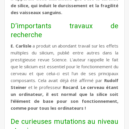
de silice, qui induit le durcissement et la fragilité
des vaisseaux sanguins.
D’importants travaux de
recherche
E. Carlisle
a produit un abondant travail sur les effets
multiples du silicium, publié entre autres dans la
prestigieuse revue Science. L’auteur rappelle le fait
que le silicium est essentiel pour le fonctionnement du
cerveau et que celui-ci est l’un de ses principaux
composants. Cela avait déjà été affirmé par
Rudolf
Steiner
et le professeur
Rocard
.
Le cerveau étant
un ordinateur, il est normal que la silice soit
l’élément de base pour son fonctionnement,
comme pour tous les ordinateurs !
De curieuses mutations au niveau