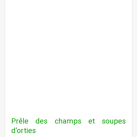
Prêle des champs et soupes
d’orties