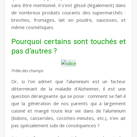
sans être mentionné. Il s’est glissé (légalement) dans
de nombreux produits courants des supermarchés :
brioches, fromages, lait en poudre, saucisses, et
même cosmétiques.
Pourquoi certains sont touchés et
pas d’autres ?
Prêle des champs
Or, si l’on admet que l’aluminium est un facteur
déterminant de la maladie d’Alzheimer, il est une
question dérangeante qui se pose : comment se fait-il
que la génération de nos parents qui a largement
cuisiné et mangé toute leur vie dans de l’aluminium
(bidons, casseroles, cocottes-minutes, etc.), n’en ait
pas spécialement subi de conséquences ?