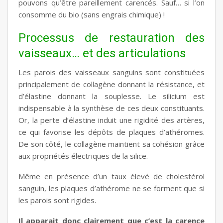
pouvons qu’être pareillement carencés. Sauf… si l’on
consomme du bio (sans engrais chimique) !
Processus de restauration des
vaisseaux… et des articulations
Les parois des vaisseaux sanguins sont constituées
principalement de collagène donnant la résistance, et
d’élastine donnant la souplesse. Le silicium est
indispensable à la synthèse de ces deux constituants.
Or, la perte d’élastine induit une rigidité des artères,
ce qui favorise les dépôts de plaques d’athéromes.
De son côté, le collagène maintient sa cohésion grâce
aux propriétés électriques de la silice.
Même en présence d’un taux élevé de cholestérol
sanguin, les plaques d’athérome ne se forment que si
les parois sont rigides.
Il apparait donc clairement que c’est la carence