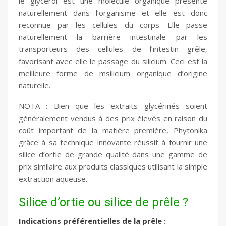
le glycérol est une molécule organique présente
naturellement dans l’organisme et elle est donc
reconnue par les cellules du corps. Elle passe
naturellement la barrière intestinale par les
transporteurs des cellules de l’intestin grêle,
favorisant avec elle le passage du silicium. Ceci est la
meilleure forme de msilicium organique d’origine
naturelle.
NOTA : Bien que les extraits glycérinés soient
généralement vendus à des prix élevés en raison du
coût important de la matière première, Phytonika
grâce à sa technique innovante réussit à fournir une
silice d’ortie de grande qualité dans une gamme de
prix similaire aux produits classiques utilisant la simple
extraction aqueuse.
Silice d’ortie ou silice de prêle ?
Indications préférentielles de la prêle :