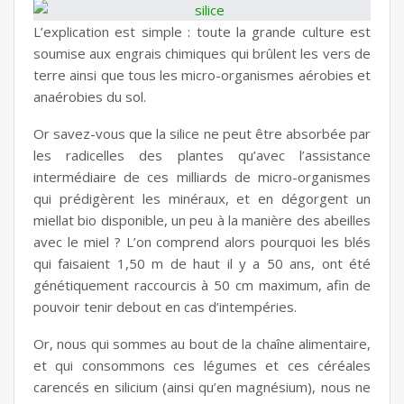
L’explication est simple : toute la grande culture est
soumise aux engrais chimiques qui brûlent les vers de
terre ainsi que tous les micro-organismes aérobies et
anaérobies du sol.
Or savez-vous que la silice ne peut être absorbée par
les radicelles des plantes qu’avec l’assistance
intermédiaire de ces milliards de micro-organismes
qui prédigèrent les minéraux, et en dégorgent un
miellat bio disponible, un peu à la manière des abeilles
avec le miel ? L’on comprend alors pourquoi les blés
qui faisaient 1,50 m de haut il y a 50 ans, ont été
génétiquement raccourcis à 50 cm maximum, afin de
pouvoir tenir debout en cas d’intempéries.
Or, nous qui sommes au bout de la chaîne alimentaire,
et qui consommons ces légumes et ces céréales
carencés en silicium (ainsi qu’en magnésium), nous ne