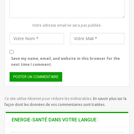
Votre adresse email ne sera pas publiée.
Save my name, email, and website in this browser for the
next time I comment.
Ce site utilise Akismet pour réduire les indésirables.
En savoir plus sur la
façon dont les données de vos commentaires sont traitées
.
ENERGIE-SANTÉ DANS VOTRE LANGUE :