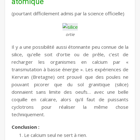
atomique
(pourtant difficilement admis par la science officielle)
ortie
Il y a une possibilité aussi étonnante peu connue de la
silice, qu’elle soit d’ortie ou de prêle, c’est de
recharger les organismes en calcium par «
transmutation à basse énergie ». Les expériences de
Kervran (Bretagne) ont prouvé que des poules ne
pouvant picorer que du sol granitique (silice)
donnaient sans limite des oeufs… avec une belle
coquille en calcaire, alors qu’il faut de puissants
cyclotrons pour réaliser la même chose
techniquement.
Conclusion :
Le calcium seul ne sert à rien.