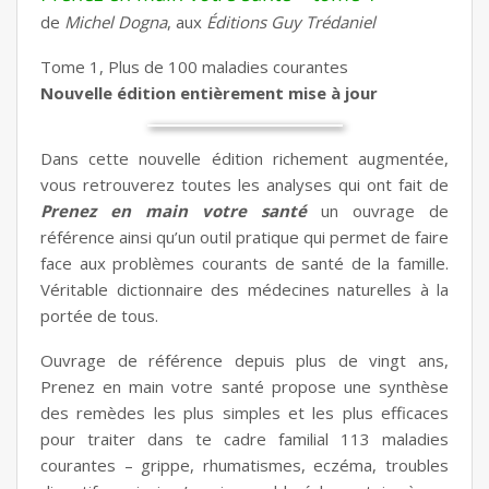
de
Michel Dogna
, aux
Éditions Guy Trédaniel
Tome 1, Plus de 100 maladies courantes
Nouvelle édition entièrement mise à jour
Dans cette nouvelle édition richement augmentée,
vous retrouverez toutes les analyses qui ont fait de
Prenez en main votre santé
un ouvrage de
référence ainsi qu’un outil pratique qui permet de faire
face aux problèmes courants de santé de la famille.
Véritable dictionnaire des médecines naturelles à la
portée de tous.
Ouvrage de référence depuis plus de vingt ans,
Prenez en main votre santé propose une synthèse
des remèdes les plus simples et les plus efficaces
pour traiter dans te cadre familial 113 maladies
courantes – grippe, rhumatismes, eczéma, troubles