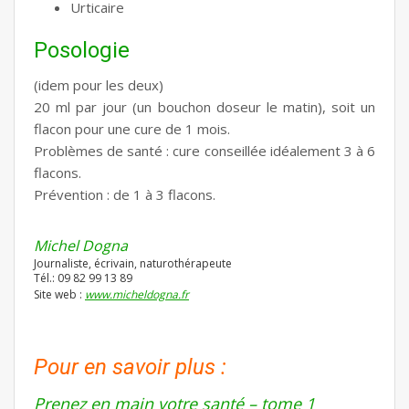
Urticaire
Posologie
(idem pour les deux)
20 ml par jour (un bouchon doseur le matin), soit un
flacon pour une cure de 1 mois.
Problèmes de santé : cure conseillée idéalement 3 à 6
flacons.
Prévention : de 1 à 3 flacons.
Michel Dogna
Journaliste, écrivain, naturothérapeute
Tél.: 09 82 99 13 89
Site web :
www.micheldogna.fr
Pour en savoir plus :
Prenez en main votre santé – tome 1