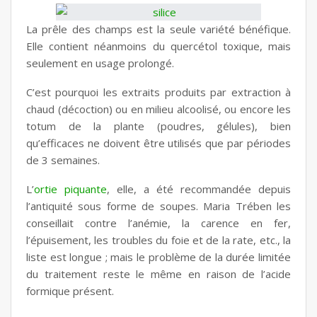
La prêle des champs est la seule variété bénéfique.
Elle contient néanmoins du quercétol toxique, mais
seulement en usage prolongé.
C’est pourquoi les extraits produits par extraction à
chaud (décoction) ou en milieu alcoolisé, ou encore les
totum de la plante (poudres, gélules), bien
qu’efficaces ne doivent être utilisés que par périodes
de 3 semaines.
L’
ortie piquante
, elle, a été recommandée depuis
l’antiquité sous forme de soupes. Maria Trében les
conseillait contre l’anémie, la carence en fer,
l’épuisement, les troubles du foie et de la rate, etc., la
liste est longue ; mais le problème de la durée limitée
du traitement reste le même en raison de l’acide
formique présent.