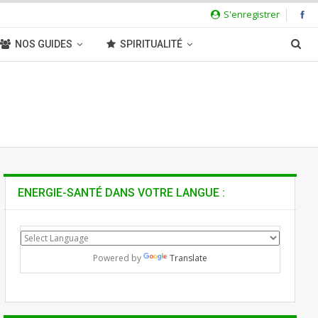
S'enregistrer
NOS GUIDES
SPIRITUALITÉ
ENERGIE-SANTÉ DANS VOTRE LANGUE :
Powered by
Translate