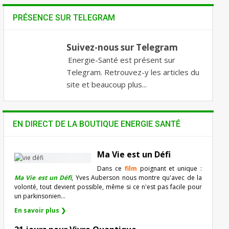
PRÉSENCE SUR TELEGRAM
Suivez-nous sur Telegram
Energie-Santé est présent sur
Telegram. Retrouvez-y les articles du
site et beaucoup plus...
EN DIRECT DE LA BOUTIQUE ENERGIE SANTÉ
Ma Vie est un Défi
Dans ce
film
poignant et unique :
Ma Vie est un Défi
, Yves Auberson nous montre qu'avec de la
volonté, tout devient possible, même si ce n'est pas facile pour
un parkinsonien…
En savoir plus ❯