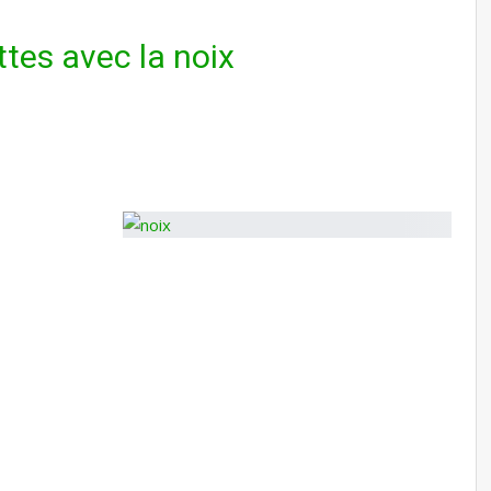
tes avec la noix