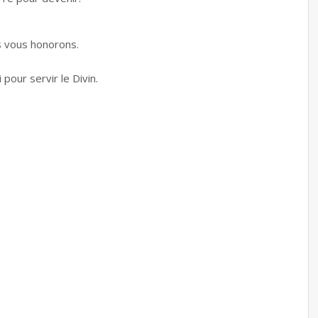
 vous honorons.
pour servir le Divin.