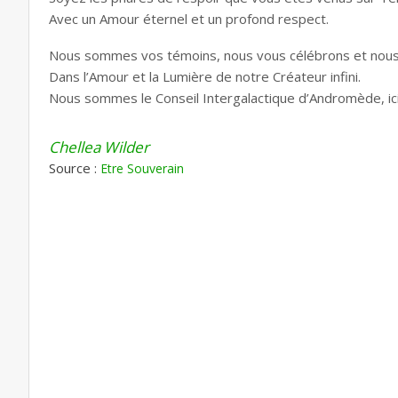
Avec un Amour éternel et un profond respect.
Nous sommes vos témoins, nous vous célébrons et nous
Dans l’Amour et la Lumière de notre Créateur infini.
Nous sommes le Conseil Intergalactique d’Andromède, ici 
Chellea Wilder
Source :
Etre Souverain