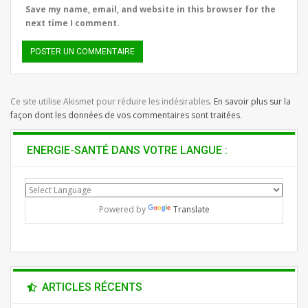
Save my name, email, and website in this browser for the
next time I comment.
Ce site utilise Akismet pour réduire les indésirables.
En savoir plus sur la
façon dont les données de vos commentaires sont traitées
.
ENERGIE-SANTÉ DANS VOTRE LANGUE :
Powered by
Translate
ARTICLES RÉCENTS