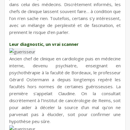
dans celui des médecins. Discrètement informés, les
chefs de clinique laissent souvent faire… à condition que
l’on n’en sache rien. Toutefois, certains s’y intéressent,
avec un mélange de perplexité et de fascination, et
prennent le risque d’en parler.
Leur diagnostic, un vrai scanner
Ancien chef de clinique en cardiologie puis en médecine
interne, devenu psychiatre, enseignant en
psychothérapie à la faculté de Bordeaux, le professeur
Gérard Ostermann a depuis longtemps repéré les
facultés hors normes de certaines guérisseuses. La
première s’appelait Claudine. On la consultait
discrètement à l’Institut de cancérologie de Reims, soit
pour aider à déceler la source d’un mal qu’on ne
parvenait pas à élucider, soit pour confirmer une
hypothèse peu sûre.