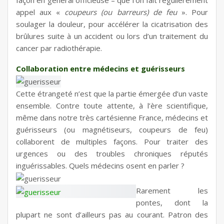
appel aux «
coupeurs (ou barreurs) de feu
». Pour
soulager la douleur, pour accélérer la cicatrisation des
brûlures suite à un accident ou lors d’un traitement du
cancer par radiothérapie.
Collaboration entre médecins et guérisseurs
Cette étrangeté n’est que la partie émergée d’un vaste
ensemble. Contre toute attente, à l’ère scientifique,
même dans notre très cartésienne France, médecins et
guérisseurs (ou magnétiseurs, coupeurs de feu)
collaborent de multiples façons. Pour traiter des
urgences ou des troubles chroniques réputés
inguérissables. Quels médecins osent en parler ?
Rarement les
pontes, dont la
plupart ne sont d’ailleurs pas au courant. Patron des