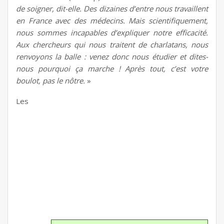
de soigner, dit-elle. Des dizaines d’entre nous travaillent
en France avec des médecins. Mais scientifiquement,
nous sommes incapables d’expliquer notre efficacité.
Aux chercheurs qui nous traitent de charlatans, nous
renvoyons la balle : venez donc nous étudier et dites-
nous pourquoi ça marche ! Après tout, c’est votre
boulot, pas le nôtre.
»
Les