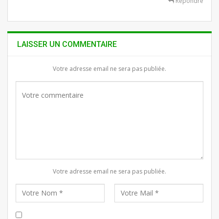
Répondre
LAISSER UN COMMENTAIRE
Votre adresse email ne sera pas publiée.
Votre adresse email ne sera pas publiée.