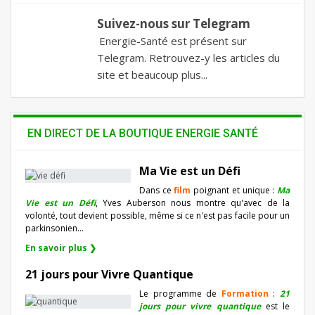
Suivez-nous sur Telegram
Energie-Santé est présent sur
Telegram. Retrouvez-y les articles du
site et beaucoup plus...
EN DIRECT DE LA BOUTIQUE ENERGIE SANTÉ
Ma Vie est un Défi
Dans ce
film
poignant et unique :
Ma
Vie est un Défi
, Yves Auberson nous montre qu'avec de la
volonté, tout devient possible, même si ce n'est pas facile pour un
parkinsonien…
En savoir plus ❯
21 jours pour Vivre Quantique
Le programme de
Formation
:
21
jours pour vivre quantique
est le