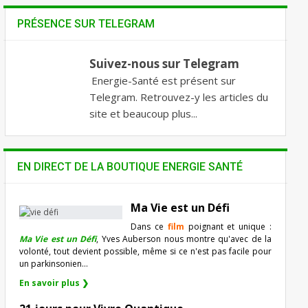
PRÉSENCE SUR TELEGRAM
Suivez-nous sur Telegram
Energie-Santé est présent sur
Telegram. Retrouvez-y les articles du
site et beaucoup plus...
EN DIRECT DE LA BOUTIQUE ENERGIE SANTÉ
Ma Vie est un Défi
Dans ce
film
poignant et unique :
Ma Vie est un Défi
, Yves Auberson nous montre qu'avec de la
volonté, tout devient possible, même si ce n'est pas facile pour
un parkinsonien…
En savoir plus ❯