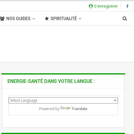
S'enregistrer
NOS GUIDES
SPIRITUALITÉ
ENERGIE-SANTÉ DANS VOTRE LANGUE :
Powered by
Translate