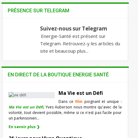
PRÉSENCE SUR TELEGRAM
Suivez-nous sur Telegram
Energie-Santé est présent sur
Telegram. Retrouvez-y les articles du
site et beaucoup plus...
EN DIRECT DE LA BOUTIQUE ENERGIE SANTÉ
Ma Vie est un Défi
Dans ce
film
poignant et unique :
Ma Vie est un Défi
, Yves Auberson nous montre qu'avec de la
volonté, tout devient possible, même si ce n'est pas facile pour
un parkinsonien…
En savoir plus ❯