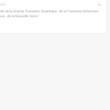
 2023
te de la Grande Transition Quantique de la Troisième Dimension
ion de la Nouvelle Terre !