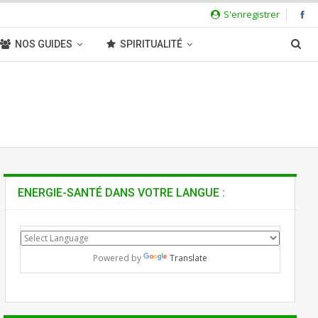
S'enregistrer
NOS GUIDES
SPIRITUALITÉ
ENERGIE-SANTÉ DANS VOTRE LANGUE :
Powered by
Translate