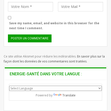
Save my name, email, and website in this browser for the
next time I comment.
Ce site utilise Akismet pour réduire les indésirables.
En savoir plus sur la
façon dont les données de vos commentaires sont traitées
.
ENERGIE-SANTÉ DANS VOTRE LANGUE :
Powered by
Translate