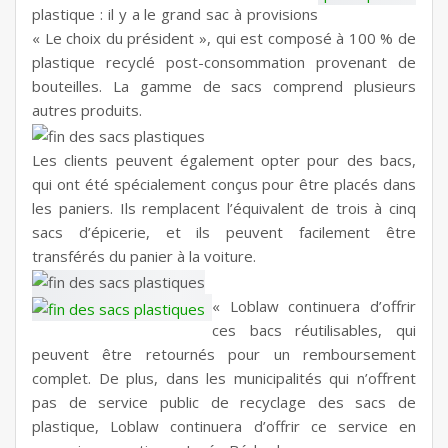
plastique : il y a le grand sac à provisions
« Le choix du président », qui est composé à 100 % de
plastique recyclé post-consommation provenant de
bouteilles. La gamme de sacs comprend plusieurs
autres produits.
Les clients peuvent également opter pour des bacs,
qui ont été spécialement conçus pour être placés dans
les paniers. Ils remplacent l’équivalent de trois à cinq
sacs d’épicerie, et ils peuvent facilement être
transférés du panier à la voiture.
« Loblaw continuera d’offrir
ces bacs réutilisables, qui
peuvent être retournés pour un remboursement
complet. De plus, dans les municipalités qui n’offrent
pas de service public de recyclage des sacs de
plastique, Loblaw continuera d’offrir ce service en