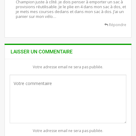
Champion juste à côté. je dois penser à emporter un sac à
provisions réutilisable. Je le plie en 4 dans mon sac à dos, et
je mets mes courses dedans et dans mon sac à dos. J’ai un
panier sur mon vélo…
Répondre
LAISSER UN COMMENTAIRE
Votre adresse email ne sera pas publiée.
Votre adresse email ne sera pas publiée.