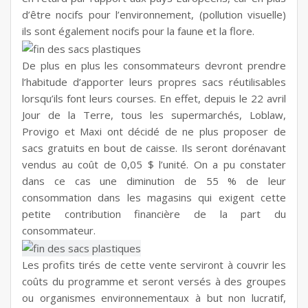
d’être nocifs pour l’environnement, (pollution visuelle)
ils sont également nocifs pour la faune et la flore.
De plus en plus les consommateurs devront prendre
l’habitude d’apporter leurs propres sacs réutilisables
lorsqu’ils font leurs courses. En effet, depuis le 22 avril
Jour de la Terre, tous les supermarchés, Loblaw,
Provigo et Maxi ont décidé de ne plus proposer de
sacs gratuits en bout de caisse. Ils seront dorénavant
vendus au coût de 0,05 $ l’unité. On a pu constater
dans ce cas une diminution de 55 % de leur
consommation dans les magasins qui exigent cette
petite contribution financière de la part du
consommateur.
Les profits tirés de cette vente serviront à couvrir les
coûts du programme et seront versés à des groupes
ou organismes environnementaux à but non lucratif,