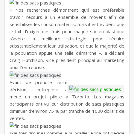
« Nos recherches démontrent qu’il est préférable
d’avoir recours à un ensemble de moyens afin de
sensibiliser les consommateurs, mais il est évident que
le fait d’exiger des frais pour chaque sac en plastique
s’avère la meilleure stratégie pour réduire
substantiellement leur utilisation, et que la majorité de
la population appuie une telle démarche », a déclaré
Craig Hutchison, vice-président principal au marketing
pour l’entreprise.
Avant de prendre cette
décision, l’entreprise a
mené un projet pilote à Toronto. Les magasins
participants ont vu leur distribution de sacs plastiques
diminuer d’environ 75 % par tranche de 1000 dollars de
ventes.
D’autres groupes comme le quincaillier Rona ont décidé