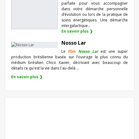
parfaite pour vous accompagner
dans votre démarche personnelle
d’évolution ou lors de la pratique de
soins énergétiques. Une démarche
intergalactique...
En savoir plus ❯
Nosso Lar
Le
film
Nosso Lar
est une super
production brésilienne basée sur l’ouvrage le plus connu du
médium brésilien Chico Xavier, décrivant avec beaucoup de
détails ce qu'est la vie dans l'au-delà ...
En savoir plus ❯