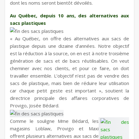
dont les noms seront bientôt dévoilés.
Au Québec, depuis 10 ans, des alternatives aux
sacs plastiques
« Au Québec, on offre des alternatives aux sacs de
plastique depuis une dizaine d’années. Notre objectif
est la réduction à la source, on en est à notre troisième
génération de sacs et de bacs réutilisables. On veut
cheminer avec nos clients, et pour ce faire, on doit
travailler ensemble. L’objectif n’est pas de vendre des
sacs de plastique, mais bien de réduire leur utilisation
car chaque petit geste est important », soutient la
directrice principale des affaires corporatives de
Provigo, Josée Bédard.
Comme le souligne Mme Bédard, les
magasins Loblaw, Provigo et Maxi
offrent plusieurs alternatives aux sacs de