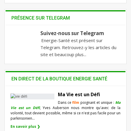
PRÉSENCE SUR TELEGRAM
Suivez-nous sur Telegram
Energie-Santé est présent sur
Telegram. Retrouvez-y les articles du
site et beaucoup plus...
EN DIRECT DE LA BOUTIQUE ENERGIE SANTÉ
Ma Vie est un Défi
Dans ce
film
poignant et unique :
Ma
Vie est un Défi
, Yves Auberson nous montre qu'avec de la
volonté, tout devient possible, même si ce n'est pas facile pour un
parkinsonien…
En savoir plus ❯