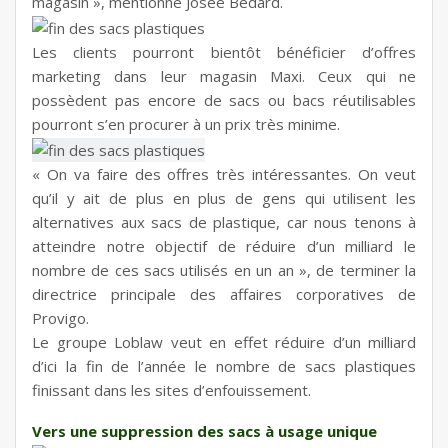
magasin », mentionne Josée Bédard.
Les clients pourront bientôt bénéficier d’offres
marketing dans leur magasin Maxi. Ceux qui ne
possèdent pas encore de sacs ou bacs réutilisables
pourront s’en procurer à un prix très minime.
« On va faire des offres très intéressantes. On veut
qu’il y ait de plus en plus de gens qui utilisent les
alternatives aux sacs de plastique, car nous tenons à
atteindre notre objectif de réduire d’un milliard le
nombre de ces sacs utilisés en un an », de terminer la
directrice principale des affaires corporatives de
Provigo.
Le groupe Loblaw veut en effet réduire d’un milliard
d’ici la fin de l’année le nombre de sacs plastiques
finissant dans les sites d’enfouissement.
Vers une suppression des sacs à usage unique