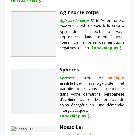
En savoir plus ❯
Agir sur le corps
Agir sur le corps
Série "Apprendre à
méditer" - vol 3 Grâce à la série «
Apprendre à méditer », vous
apprendrez dans l’action à vous
libérer de l’emprise des émotions
négatives tout en...
En savoir plus ❯
Sphères
Sphères
: album de
musique
méditative
avant-gardiste et
parfaite pour vous accompagner
dans votre démarche personnelle
d’évolution ou lors de la pratique de
soins énergétiques. Une démarche
intergalactique...
En savoir plus ❯
Nosso Lar