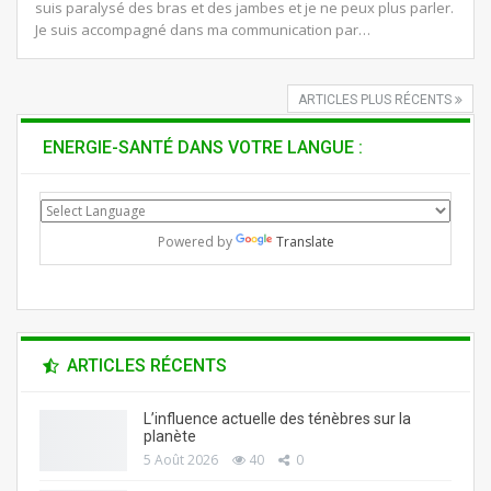
suis paralysé des bras et des jambes et je ne peux plus parler.
Je suis accompagné dans ma communication par…
ARTICLES PLUS RÉCENTS
ENERGIE-SANTÉ DANS VOTRE LANGUE :
Powered by
Translate
ARTICLES RÉCENTS
L’influence actuelle des ténèbres sur la
planète
5 Août 2026
40
0