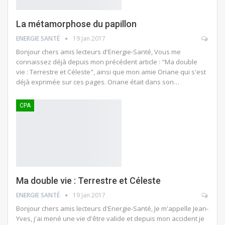
La métamorphose du papillon
ENERGIE SANTÉ
19 Jan 2017
Bonjour chers amis lecteurs d'Energie-Santé, Vous me
connaissez déjà depuis mon précédent article : "Ma double
vie : Terrestre et Céleste", ainsi que mon amie Oriane qui s'est
déjà exprimée sur ces pages. Oriane était dans son…
CPA
Ma double vie : Terrestre et Céleste
ENERGIE SANTÉ
19 Jan 2017
Bonjour chers amis lecteurs d'Energie-Santé, Je m'appelle Jean-
Yves, j'ai mené une vie d'être valide et depuis mon accident je