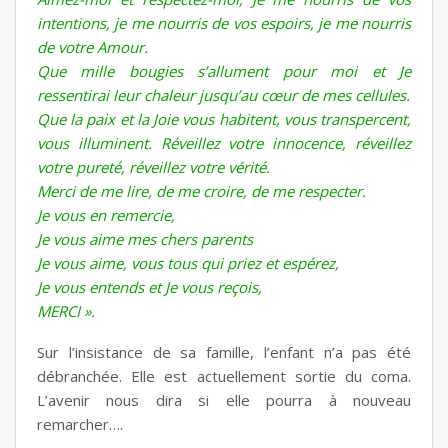
intentions, je me nourris de vos espoirs, je me nourris
de votre Amour.
Que mille bougies s’allument pour moi et Je
ressentirai leur chaleur jusqu’au cœur de mes cellules.
Que la paix et la Joie vous habitent, vous transpercent,
vous illuminent. Réveillez votre innocence, réveillez
votre pureté, réveillez votre vérité.
Merci de me lire, de me croire, de me respecter.
Je vous en remercie,
Je vous aime mes chers parents
Je vous aime, vous tous qui priez et espérez,
Je vous entends et Je vous reçois,
MERCI »
.
Sur l’insistance de sa famille, l’enfant n’a pas été
débranchée. Elle est actuellement sortie du coma.
L’avenir nous dira si elle pourra à nouveau
remarcher….