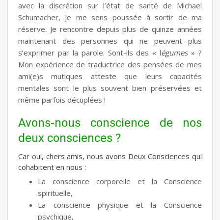
avec la discrétion sur l’état de santé de Michael
Schumacher, je me sens poussée à sortir de ma
réserve. Je rencontre depuis plus de quinze années
maintenant des personnes qui ne peuvent plus
s’exprimer par la parole. Sont-ils des « l
égumes
» ?
Mon expérience de traductrice des pensées de mes
ami(e)s mutiques atteste que leurs capacités
mentales sont le plus souvent bien préservées et
même parfois décuplées !
Avons-nous conscience de nos
deux consciences ?
Car oui, chers amis, nous avons Deux Consciences qui
cohabitent en nous :
La conscience corporelle et la Conscience
spirituelle,
La conscience physique et la Conscience
psychique,