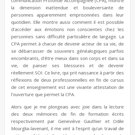
communication Profonde Accompagnée (CPA), montre
la dimension inattendue et bouleversante de
personnes apparemment emprisonnées dans leur
quotidien. Elle montre aussi comment il est possible
d’accéder aux émotions non conscientes chez les
personnes sans difficulté particulière de langage. La
CPA permet à chacun de devenir acteur de sa vie, de
se débarrasser de souvenirs généalogiques parfois
encombrants, d’être mieux dans son corps et dans sa
vie, de panser ses blessures et de devenir
réellement SOI. Ce livre, qui prit naissance à partir des
réflexions de deux professionnelles en fin de cursus
de cet enseignement est une vivante attestation de
l’ouverture que permet la CPA.
Alors que je me plongeais avec joie dans la lecture
des deux mémoires de fin de formation écrits
respectivement par Geneviève Gauthier et Odile
Mourglia-lavenant, il me vint à l’esprit qu’un travail de