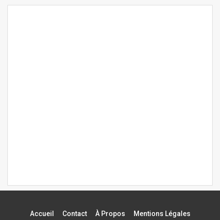
Accueil
Contact
À Propos
Mentions Légales