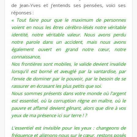
de Jean-Yves et j’entends ses pensées, voici ses
réponses :
« Tout faire pour que le maximum de personnes
voient en nous les êtres cérébro-lésés notre véritable
identité, notre véritable valeur. Nous avons perdu
notre parole dans un accident, mais nous avons
également ouvert en grand notre cœur, notre
connaissance,
Nos frontières sont mobiles, le valide devient invalide
lorsqu’il est borné et aveuglé par la vantardise, par
l’envie de dominer par le pouvoir, par le besoin de se
rassurer en écrasant les plus petits que soi.
Nous sommes présents dans votre monde où l’argent
est essentiel, où la corruption règne en maître, où le
pauvre et affamé devient gênant, alors que dire à vos
yeux de ma présence ici sur terre ! ?
L’essentiel est invisible pour les yeux : changeons de
fréquence et alignons-nous sur le cœur, restons posés