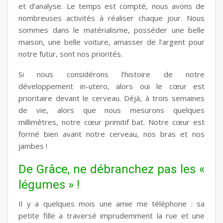
et d’analyse. Le temps est compté, nous avons de
nombreuses activités à réaliser chaque jour. Nous
sommes dans le matérialisme, posséder une belle
maison, une belle voiture, amasser de l’argent pour
notre futur, sont nos priorités.
Si nous considérons l’histoire de notre
développement in-utero, alors oui le cœur est
prioritaire devant le cerveau. Déjà, à trois semaines
de vie, alors que nous mesurons quelques
millimètres, notre cœur primitif bat. Notre cœur est
formé bien avant notre cerveau, nos bras et nos
jambes !
De Grâce, ne débranchez pas les «
légumes » !
Il y a quelques mois une amie me téléphone : sa
petite fille a traversé imprudemment la rue et une