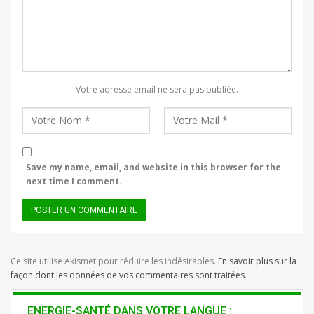
Votre adresse email ne sera pas publiée.
Save my name, email, and website in this browser for the
next time I comment.
Ce site utilise Akismet pour réduire les indésirables.
En savoir plus sur la
façon dont les données de vos commentaires sont traitées
.
ENERGIE-SANTÉ DANS VOTRE LANGUE :