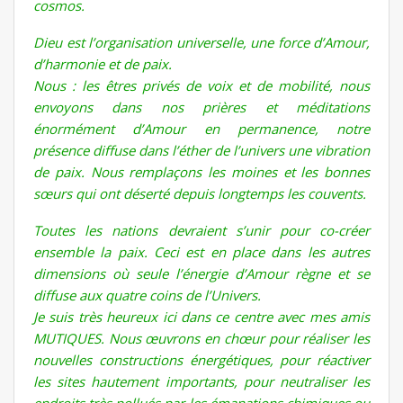
cosmos.
Dieu est l’organisation universelle, une force d’Amour,
d’harmonie et de paix.
Nous : les êtres privés de voix et de mobilité, nous
envoyons dans nos prières et méditations
énormément d’Amour en permanence, notre
présence diffuse dans l’éther de l’univers une vibration
de paix. Nous remplaçons les moines et les bonnes
sœurs qui ont déserté depuis longtemps les couvents.
Toutes les nations devraient s’unir pour co-créer
ensemble la paix. Ceci est en place dans les autres
dimensions où seule l’énergie d’Amour règne et se
diffuse aux quatre coins de l’Univers.
Je suis très heureux ici dans ce centre avec mes amis
MUTIQUES. Nous œuvrons en chœur pour réaliser les
nouvelles constructions énergétiques, pour réactiver
les sites hautement importants, pour neutraliser les