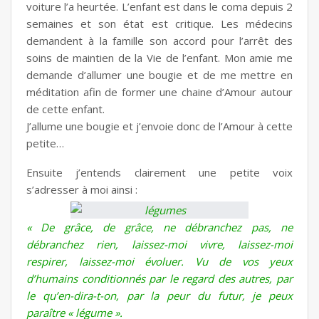
voiture l’a heurtée. L’enfant est dans le coma depuis 2
semaines et son état est critique. Les médecins
demandent à la famille son accord pour l’arrêt des
soins de maintien de la Vie de l’enfant. Mon amie me
demande d’allumer une bougie et de me mettre en
méditation afin de former une chaine d’Amour autour
de cette enfant.
J’allume une bougie et j’envoie donc de l’Amour à cette
petite…
Ensuite j’entends clairement une petite voix
s’adresser à moi ainsi :
« De grâce, de grâce, ne débranchez pas, ne
débranchez rien, laissez-moi vivre, laissez-moi
respirer, laissez-moi évoluer. Vu de vos yeux
d’humains conditionnés par le regard des autres, par
le qu’en-dira-t-on, par la peur du futur, je peux
paraître « légume ».