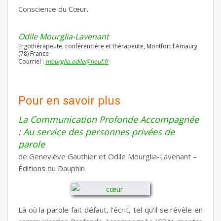
Conscience du Cœur.
Odile Mourglia-Lavenant
Ergothérapeute, conférencière et thérapeute, Montfort l'Amaury
(78) France
Courriel :
mourglia.odile@neuf.fr
Pour en savoir plus
La Communication Profonde Accompagnée
: Au service des personnes privées de
parole
de Geneviève Gauthier et Odile Mourglia-Lavenant –
Éditions du Dauphin
Là où la parole fait défaut, l’écrit, tel qu’il se révèle en