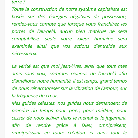
terre ?
Toute la construction de notre système capitaliste est
basée sur des énergies négatives de possession,
rendez-vous compte que lorsque vous franchirez les
portes de l’au-delà, aucun bien matériel ne sera
comptabilisé, seule votre valeur humaine sera
examinée ainsi que vos actions d’entraide aux
nécessiteux.
La vérité est que moi Jean-Yves, ainsi que tous mes
amis sans voix, sommes revenus de l’au-delà afin
d’améliorer notre humanité. Il est temps, grand temps
de nous réharmoniser sur la vibration de l’amour, sur
la fréquence du cœur.
Mes guides célestes, nos guides nous demandent de
prendre du temps pour prier, pour méditer, pour
cesser de nous activer dans le mental et le jugement,
afin de rendre grâce à Dieu, omniprésent,
omnipuissant en toute création, et dans tout le