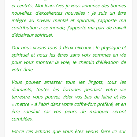
et centrés. Moi Jean-Yves je vous annonce des bonnes
nouvelles, d’excellentes nouvelles : Je suis un être
intègre au niveau mental et spirituel, j’apporte ma
contribution à ce monde, j’apporte ma part de travail
d’éclaireur spirituel.
Oui nous vivons tous à deux niveaux : le physique et
spirituel et nous les êtres sans voix sommes en vie
pour vous montrer la voie, le chemin d’élévation de
votre âme.
Vous pouvez amasser tous les lingots, tous les
diamants, toutes les fortunes pendant votre vie
terrestre, vous pouvez vider vos bas de laine et les
« mettre » à l’abri dans votre coffre-fort préféré, et en
être satisfait car vos peurs de manquer seront
comblées.
Est-ce ces actions que vous êtes venus faire ici sur