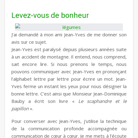
Levez-vous de bonheur
J’ai demandé à mon ami Jean-Yves de me donner son
avis sur ce sujet.
Jean-Yves est paralysé depuis plusieurs années suite
à un accident de montagne. Il entend, nous comprend,
sait encore lire. Si nous prenons le temps, nous
pouvons communiquer avec Jean-Yves en prononçant
l’alphabet lettre par lettre pour écrire un mot. Jean-
Yves ferme un instant les yeux pour nous désigner la
bonne lettre. C’est ainsi que Monsieur Jean-Dominique
Bauby a écrit son livre «
Le scaphandre et le
papillon
».
Pour converser avec Jean-Yves, j’utilise la technique
de la communication profonde accompagnée ou
communication de cœur à cœur. Je me mets à l’écoute