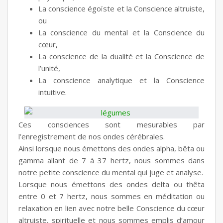
La conscience égoïste et la Conscience altruiste,
ou
La conscience du mental et la Conscience du
cœur,
La conscience de la dualité et la Conscience de
l’unité,
La conscience analytique et la Conscience
intuitive.
Ces consciences sont mesurables par
l’enregistrement de nos ondes cérébrales.
Ainsi lorsque nous émettons des ondes alpha, bêta ou
gamma allant de 7 à 37 hertz, nous sommes dans
notre petite conscience du mental qui juge et analyse.
Lorsque nous émettons des ondes delta ou thêta
entre 0 et 7 hertz, nous sommes en méditation ou
relaxation en lien avec notre belle Conscience du cœur
altruiste, spirituelle et nous sommes emplis d’amour