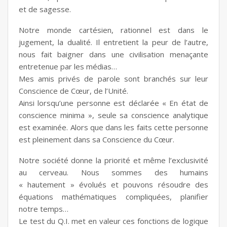
et de sagesse.
Notre monde cartésien, rationnel est dans le
jugement, la dualité. Il entretient la peur de l’autre,
nous fait baigner dans une civilisation menaçante
entretenue par les médias…
Mes amis privés de parole sont branchés sur leur
Conscience de Cœur, de l’Unité.
Ainsi lorsqu’une personne est déclarée « En état de
conscience minima », seule sa conscience analytique
est examinée. Alors que dans les faits cette personne
est pleinement dans sa Conscience du Cœur.
Notre société donne la priorité et même l’exclusivité
au cerveau. Nous sommes des humains
« hautement » évolués et pouvons résoudre des
équations mathématiques compliquées, planifier
notre temps…
Le test du Q.I. met en valeur ces fonctions de logique