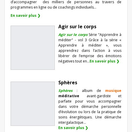
d’accompagner
des milliers de personnes au travers de
programmes en ligne ou de coachings individuels…
En savoir plus ❯
Agir sur le corps
Agir sur le corps
Série "Apprendre à
méditer" - vol 3 Grâce à la série «
Apprendre à méditer », vous
apprendrez dans l’action à vous
libérer de l’emprise des émotions
négatives tout en...
En savoir plus ❯
Sphères
Sphères
: album de
musique
méditative
avant-gardiste et
parfaite pour vous accompagner
dans votre démarche personnelle
d’évolution ou lors de la pratique de
soins énergétiques. Une démarche
intergalactique...
En savoir plus ❯