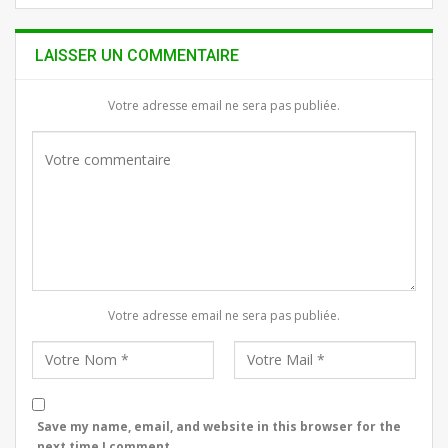
LAISSER UN COMMENTAIRE
Votre adresse email ne sera pas publiée.
Votre adresse email ne sera pas publiée.
Save my name, email, and website in this browser for the
next time I comment.