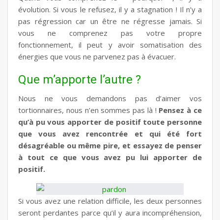
évolution. Si vous le refusez, il y a stagnation ! Il n’y a
pas régression car un être ne régresse jamais. Si
vous ne comprenez pas votre propre
fonctionnement, il peut y avoir somatisation des
énergies que vous ne parvenez pas à évacuer.
Que m’apporte l’autre ?
Nous ne vous demandons pas d’aimer vos
tortionnaires, nous n’en sommes pas là !
Pensez à ce
qu’à pu vous apporter de positif toute personne
que vous avez rencontrée et qui été fort
désagréable ou même pire, et essayez de penser
à tout ce que vous avez pu lui apporter de
positif.
Si vous avez une relation difficile, les deux personnes
seront perdantes parce qu’il y aura incompréhension,