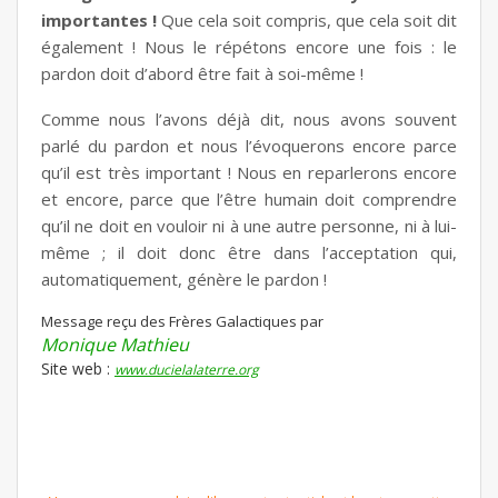
importantes !
Que cela soit compris, que cela soit dit
également ! Nous le répétons encore une fois : le
pardon doit d’abord être fait à soi-même !
Comme nous l’avons déjà dit, nous avons souvent
parlé du pardon et nous l’évoquerons encore parce
qu’il est très important ! Nous en reparlerons encore
et encore, parce que l’être humain doit comprendre
qu’il ne doit en vouloir ni à une autre personne, ni à lui-
même ; il doit donc être dans l’acceptation qui,
automatiquement, génère le pardon !
Message reçu des Frères Galactiques par
Monique Mathieu
Site web :
www.ducielalaterre.org