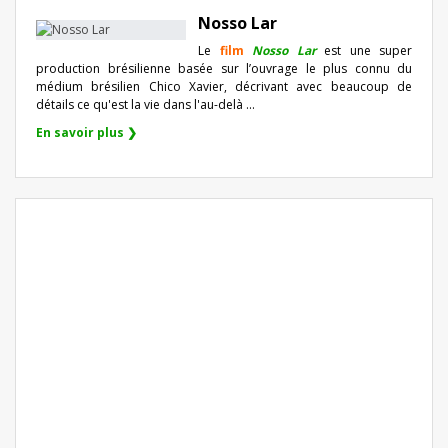
Nosso Lar
Le
film
Nosso Lar
est une super
production brésilienne basée sur l’ouvrage le plus connu du
médium brésilien Chico Xavier, décrivant avec beaucoup de
détails ce qu'est la vie dans l'au-delà ...
En savoir plus ❯