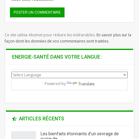
Ce site utilise Akismet pour réduire les indésirables.
En savoir plus sur la
façon dont les données de vos commentaires sont traitées
.
ENERGIE-SANTÉ DANS VOTRE LANGUE :
Powered by
Translate
ARTICLES RÉCENTS
Les bienfaits étonnants d’un sevrage de
sucre de…