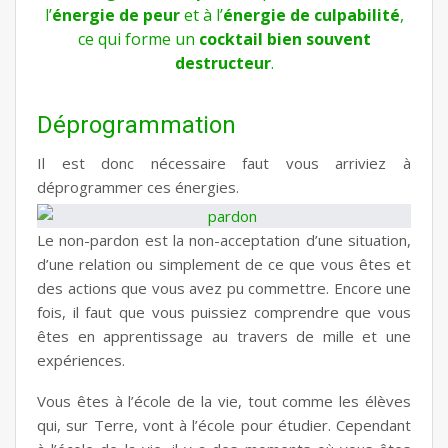
l’
énergie de peur
et à l’
énergie de culpabilité
,
ce qui forme un
cocktail bien souvent
destructeur
.
Déprogrammation
Il est donc nécessaire faut vous arriviez à
déprogrammer ces énergies.
Le non-pardon est la non-acceptation d’une situation,
d’une relation ou simplement de ce que vous êtes et
des actions que vous avez pu commettre. Encore une
fois, il faut que vous puissiez comprendre que vous
êtes en apprentissage au travers de mille et une
expériences.
Vous êtes à l’école de la vie, tout comme les élèves
qui, sur Terre, vont à l’école pour étudier. Cependant