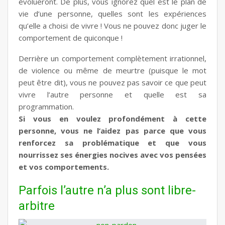
évolueront. De plus, vous ignorez quel est le plan de
vie d’une personne, quelles sont les expériences
qu’elle a choisi de vivre ! Vous ne pouvez donc juger le
comportement de quiconque !
Derrière un comportement complètement irrationnel,
de violence ou même de meurtre (puisque le mot
peut être dit), vous ne pouvez pas savoir ce que peut
vivre l’autre personne et quelle est sa
programmation.
Si vous en voulez profondément à cette
personne, vous ne l’aidez pas parce que vous
renforcez sa problématique et que vous
nourrissez ses énergies nocives avec vos pensées
et vos comportements.
Parfois l’autre n’a plus sont libre-
arbitre