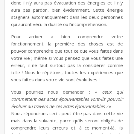
donc il n’y aura pas évacuation des énergies et il n’y
aura pas pardon, bien évidemment. Cette énergie
stagnera automatiquement dans les deux personnes
qui auront vécu la dualité ou l’incompréhension.
Pour arriver à bien comprendre votre
fonctionnement, la première des choses est de
pouvoir comprendre que tout ce que vous faites dans
votre vie ; même si vous pensez que vous faites une
erreur, il ne faut surtout pas la considérer comme
telle ! Nous le répétons, toutes les expériences que
vous faites dans votre vie sont évolutives !
Vous pourriez nous demander : «
ceux qui
commettent des actes épouvantables vont-ils pouvoir
évoluer au travers de ces actes épouvantables ?
»
Nous répondrons ceci : peut-être pas dans cette vie
mais dans la suivante, parce qu’ils seront obligés de
comprendre leurs erreurs et, à ce moment-là, ils