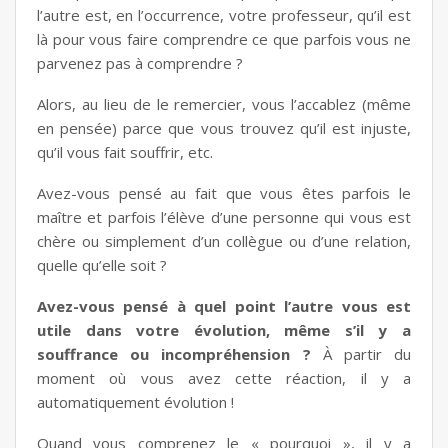
l’autre est, en l’occurrence, votre professeur, qu’il est
là pour vous faire comprendre ce que parfois vous ne
parvenez pas à comprendre ?
Alors, au lieu de le remercier, vous l’accablez (même
en pensée) parce que vous trouvez qu’il est injuste,
qu’il vous fait souffrir, etc.
Avez-vous pensé au fait que vous êtes parfois le
maître et parfois l’élève d’une personne qui vous est
chère ou simplement d’un collègue ou d’une relation,
quelle qu’elle soit ?
Avez-vous pensé à quel point l’autre vous est
utile dans votre évolution, même s’il y a
souffrance ou incompréhension ?
À partir du
moment où vous avez cette réaction, il y a
automatiquement évolution !
Quand vous comprenez le « pourquoi », il y a