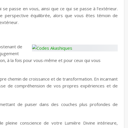
i se passe en vous, ainsi que ce qui se passe à l’extérieur.
e perspective équilibrée, alors que vous êtes témoin de
extérieur.
abstenant de
n-jugement
on, à la fois pour vous-même et pour ceux qui vous
pre chemin de croissance et de transformation. En incarnant
chesse de compréhension de vos propres expériences et de
ermettant de puiser dans des couches plus profondes de
e pleine conscience de votre Lumière Divine intérieure,