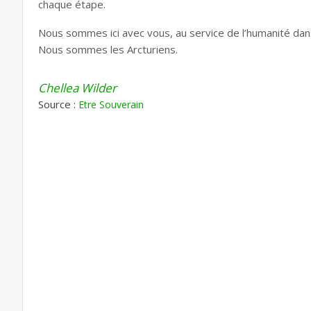
chaque étape.
Nous sommes ici avec vous, au service de l’humanité dans
Nous sommes les Arcturiens.
Chellea Wilder
Source :
Etre Souverain