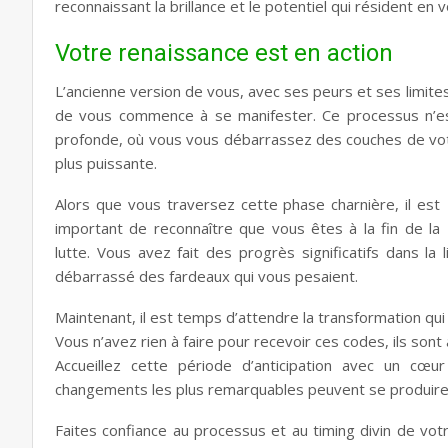
reconnaissant la brillance et le potentiel qui résident en v
Votre renaissance est en action
L’ancienne version de vous, avec ses peurs et ses limite
de vous commence à se manifester. Ce processus n’es
profonde, où vous vous débarrassez des couches de vot
plus puissante.
Alors que vous traversez cette phase charnière, il est
important de reconnaître que vous êtes à la fin de la
lutte. Vous avez fait des progrès significatifs dans la
débarrassé des fardeaux qui vous pesaient.
Maintenant, il est temps d’attendre la transformation qui s
Vous n’avez rien à faire pour recevoir ces codes, ils sont 
Accueillez cette période d’anticipation avec un cœ
changements les plus remarquables peuvent se produire
Faites confiance au processus et au timing divin de vo