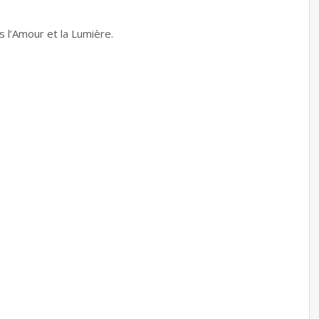
 l’Amour et la Lumière.