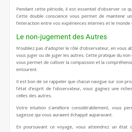
Pendant cette période, il est essentiel d’observer ce qu
Cette double conscience vous permet de maintenir un
l’interaction entre vos expériences internes et le monde 
Le non-jugement des Autres
N’oubliez pas d’adopter le rôle d’observateur, en vous 
vous juger ou de juger les autres. Cette pratique du no
vous permet de cultiver la compassion et la compréhensi
entourent.
Il est bon de se rappeler que chacun navigue sur son pro
l’état d’esprit de l’observateur, vous gagnez une ri
celles des autres.
Votre intuition s’améliore considérablement, vous p
sagesse qui vous auraient échappé auparavant.
En poursuivant ce voyage, vous atteindrez un état d