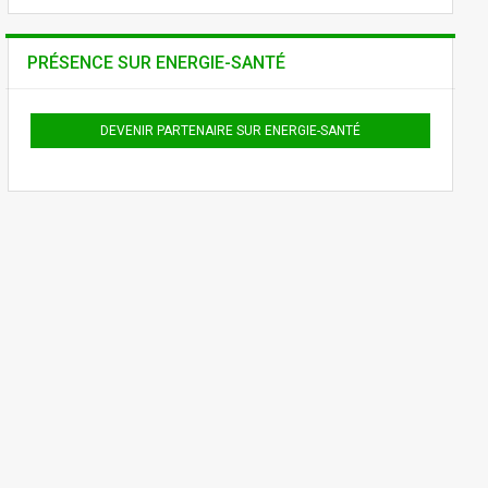
PRÉSENCE SUR ENERGIE-SANTÉ
DEVENIR PARTENAIRE SUR ENERGIE-SANTÉ