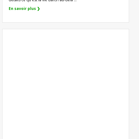
En savoir plus ❯