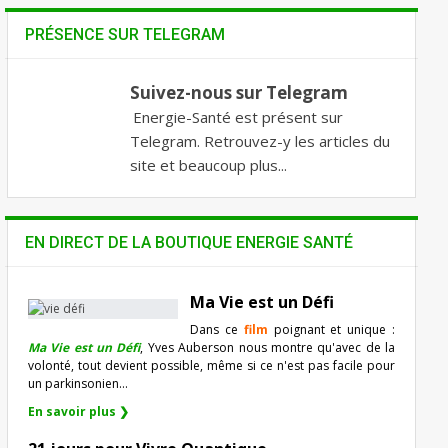
PRÉSENCE SUR TELEGRAM
Suivez-nous sur Telegram
Energie-Santé est présent sur
Telegram. Retrouvez-y les articles du
site et beaucoup plus...
EN DIRECT DE LA BOUTIQUE ENERGIE SANTÉ
Ma Vie est un Défi
Dans ce
film
poignant et unique :
Ma Vie est un Défi
, Yves Auberson nous montre qu'avec de la
volonté, tout devient possible, même si ce n'est pas facile pour
un parkinsonien…
En savoir plus ❯