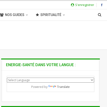
S'enregistrer
NOS GUIDES
SPIRITUALITÉ
ENERGIE-SANTÉ DANS VOTRE LANGUE :
Powered by
Translate