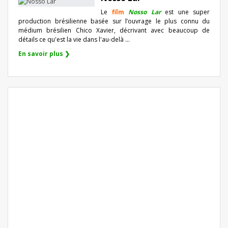
Le
film
Nosso Lar
est une super
production brésilienne basée sur l’ouvrage le plus connu du
médium brésilien Chico Xavier, décrivant avec beaucoup de
détails ce qu'est la vie dans l'au-delà ...
En savoir plus ❯