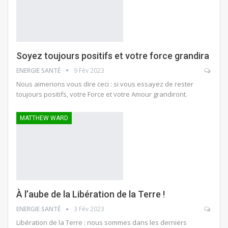
Soyez toujours positifs et votre force grandira
ENERGIE SANTÉ
9 Fév 2023
Nous aimerions vous dire ceci : si vous essayez de rester
toujours positifs, votre Force et votre Amour grandiront.
MATTHEW WARD
À l’aube de la Libération de la Terre !
ENERGIE SANTÉ
3 Fév 2023
Libération de la Terre : nous sommes dans les derniers