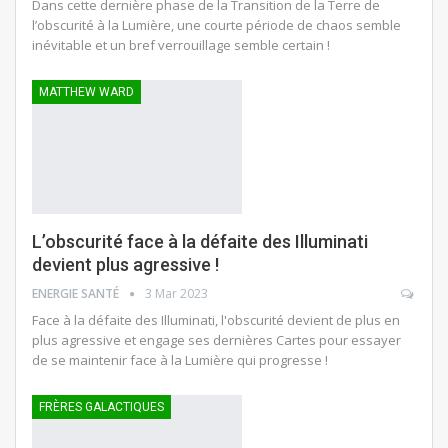
Dans cette dernière phase de la Transition de la Terre de
l’obscurité à la Lumière, une courte période de chaos semble
inévitable et un bref verrouillage semble certain !
MATTHEW WARD
L’obscurité face à la défaite des Illuminati
devient plus agressive !
ENERGIE SANTÉ
3 Mar 2023
Face à la défaite des Illuminati, l'obscurité devient de plus en
plus agressive et engage ses dernières Cartes pour essayer
de se maintenir face à la Lumière qui progresse !
FRÈRES GALACTIQUES