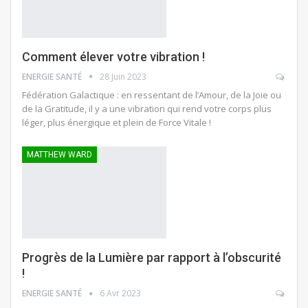
Comment élever votre vibration !
ENERGIE SANTÉ
28 Juin 2023
Fédération Galactique : en ressentant de l’Amour, de la Joie ou
de la Gratitude, il y a une vibration qui rend votre corps plus
léger, plus énergique et plein de Force Vitale !
MATTHEW WARD
Progrès de la Lumière par rapport à l’obscurité
!
ENERGIE SANTÉ
6 Avr 2023