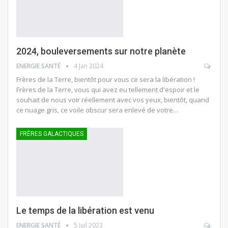
2024, bouleversements sur notre planète
ENERGIE SANTÉ
4 Jan 2024
Frères de la Terre, bientôt pour vous ce sera la libération !
Frères de la Terre, vous qui avez eu tellement d'espoir et le
souhait de nous voir réellement avec vos yeux, bientôt, quand
ce nuage gris, ce voile obscur sera enlevé de votre…
FRÈRES GALACTIQUES
Le temps de la libération est venu
ENERGIE SANTÉ
5 Juil 2023