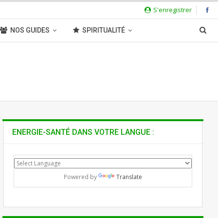
S'enregistrer
NOS GUIDES
SPIRITUALITÉ
ENERGIE-SANTÉ DANS VOTRE LANGUE :
Powered by
Translate