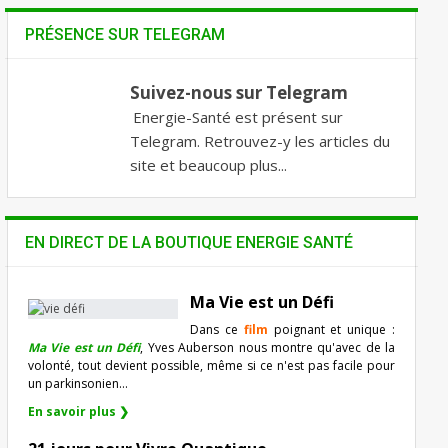
PRÉSENCE SUR TELEGRAM
Suivez-nous sur Telegram
Energie-Santé est présent sur
Telegram. Retrouvez-y les articles du
site et beaucoup plus...
EN DIRECT DE LA BOUTIQUE ENERGIE SANTÉ
Ma Vie est un Défi
Dans ce
film
poignant et unique :
Ma Vie est un Défi
, Yves Auberson nous montre qu'avec de la
volonté, tout devient possible, même si ce n'est pas facile pour
un parkinsonien…
En savoir plus ❯