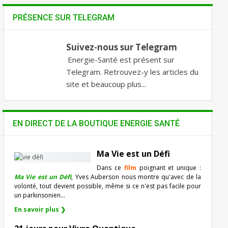
PRÉSENCE SUR TELEGRAM
Suivez-nous sur Telegram
Energie-Santé est présent sur
Telegram. Retrouvez-y les articles du
site et beaucoup plus...
EN DIRECT DE LA BOUTIQUE ENERGIE SANTÉ
Ma Vie est un Défi
Dans ce
film
poignant et unique :
Ma Vie est un Défi
, Yves Auberson nous montre qu'avec de la
volonté, tout devient possible, même si ce n'est pas facile pour
un parkinsonien…
En savoir plus ❯