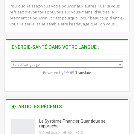
Pourquoi laissez-vous votre pouvoir aux autres ? Car si vous
refusez d'avoir tous pouvoirs sur vous-même. d'autres le
prennent ce pouvoir. Et c'est pourquoi, pour beaucoup d'entre-
vous, la seule issue semble être l'esclavage que l'on vous…
ENERGIE-SANTÉ DANS VOTRE LANGUE :
Powered by
Translate
ARTICLES RÉCENTS
Le Système Financier Quantique se
rapproche !
8 Août 2026
65
0