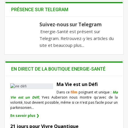
PRÉSENCE SUR TELEGRAM
Suivez-nous sur Telegram
Energie-Santé est présent sur
Telegram. Retrouvez-y les articles du
site et beaucoup plus...
EN DIRECT DE LA BOUTIQUE ENERGIE-SANTÉ
Ma Vie est un Défi
Dans ce
film
poignant et unique :
Ma
Vie est un Défi
, Yves Auberson nous montre qu'avec de la
volonté, tout devient possible, même si ce n'est pas facile pour un
parkinsonien…
En savoir plus ❯
21 jours pour Vivre Quantique