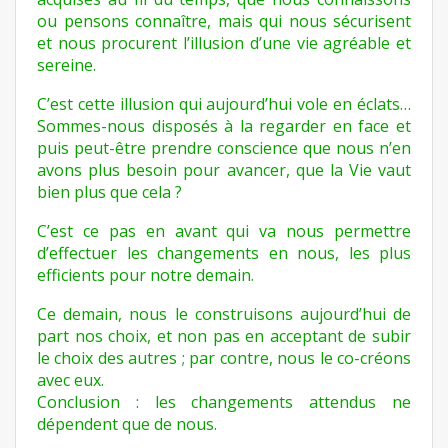
ou pensons connaître, mais qui nous sécurisent
et nous procurent l’illusion d’une vie agréable et
sereine.
C’est cette illusion qui aujourd’hui vole en éclats…
Sommes-nous disposés à la regarder en face et
puis peut-être prendre conscience que nous n’en
avons plus besoin pour avancer, que la Vie vaut
bien plus que cela ?
C’est ce pas en avant qui va nous permettre
d’effectuer les changements en nous, les plus
efficients pour notre demain.
Ce demain, nous le construisons aujourd’hui de
part nos choix, et non pas en acceptant de subir
le choix des autres ; par contre, nous le co-créons
avec eux.
Conclusion : les changements attendus ne
dépendent que de nous.