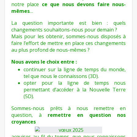
notre place
ce que nous devons faire nous-
mêmes
…
La question importante est bien : quels
changements souhaitons-nous pour demain ?
Mais pour les obtenir, sommes-nous disposés à
faire l’effort de mettre en place ces changements
au plus profond de nous-mêmes ?
Nous avons le choix entre :
continuer sur la ligne de temps du monde,
tel que nous le connaissons (3D).
opter pour la ligne de temps nous
permettant d’accéder à la Nouvelle Terre
(5D).
Sommes-nous prêts à nous remettre en
question, à
remettre en question nos
croyances
acquises au fil du temps, que nous connaissons