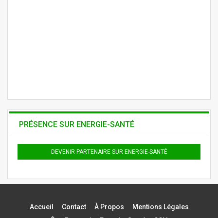
PRÉSENCE SUR ENERGIE-SANTÉ
DEVENIR PARTENAIRE SUR ENERGIE-SANTÉ
Accueil
Contact
À Propos
Mentions Légales