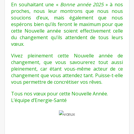
En souhaitant une «
Bonne année 2025
» à nos
proches, nous leur montrons que nous nous
soucions d’eux, mais également que nous
espérons bien qu’ils feront le maximum pour que
cette Nouvelle année soient effectivement celle
du changement qu’ils attendent de tous leurs
vœux.
Vivez pleinement cette Nouvelle année de
changement, que vous savourerez tout aussi
pleinement, car étant vous-même acteur de ce
changement que vous attendez tant. Puisse-t-elle
vous permettre de concrétiser vos rêves.
Tous nos vœux pour cette Nouvelle Année.
L’équipe d’Energie-Santé