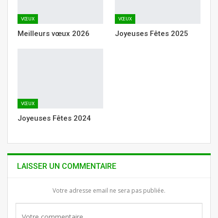
VŒUX
VŒUX
Meilleurs vœux 2026
Joyeuses Fêtes 2025
VŒUX
Joyeuses Fêtes 2024
LAISSER UN COMMENTAIRE
Votre adresse email ne sera pas publiée.