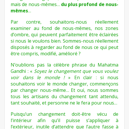
mais de nous-mêmes…
du plus profond de nous-
mêmes
…
Par contre, souhaitons-nous réellement
examiner au fond de nous-mêmes, nos zones
d’ombre, qui peuvent parfaitement être éclairées
si nous le voulons bien. Sommes-nous réellement
disposés à regarder au fond de nous ce qui peut
être compris, modifié, amélioré ?
N’oublions pas la célèbre phrase du Mahatma
Gandhi : «
Soyez le changement que vous voulez
voir dans le monde !
» En clair : si nous
souhaitons voir le monde changer, commençons
par changer nous-même… Et oui, nous sommes
tous les artisans du changement tant attendu,
tant souhaité, et personne ne le fera pour nous…
Puisqu’un changement doit-être vécu de
l’intérieur afin qu’il puisse s’appliquer à
l’extérieur, inutile d’attendre que l’autre fasse à