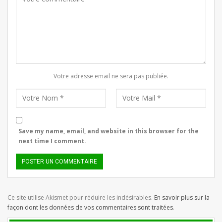
Votre adresse email ne sera pas publiée.
Save my name, email, and website in this browser for the
next time I comment.
Ce site utilise Akismet pour réduire les indésirables.
En savoir plus sur la
façon dont les données de vos commentaires sont traitées
.